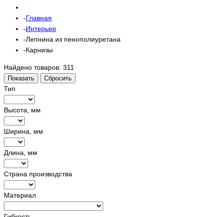
Главная
Интерьер
Лепнина из пенополиуретана
Карнизы
Найдено товаров:
311
Показать
Сбросить
Тип
Высота, мм
Ширина, мм
Длина, мм
Страна производства
Материал
Гибкость