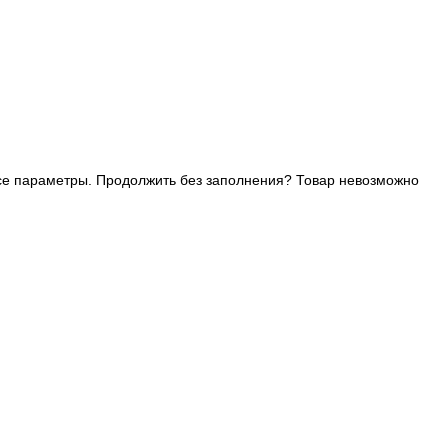
се параметры. Продолжить без заполнения?
Товар невозможно