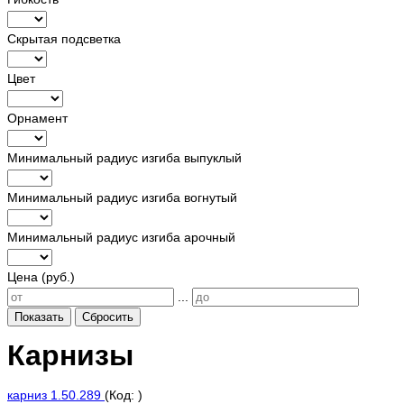
Скрытая подсветка
Цвет
Орнамент
Минимальный радиус изгиба выпуклый
Минимальный радиус изгиба вогнутый
Минимальный радиус изгиба арочный
Цена (руб.)
...
Показать
Сбросить
Карнизы
карниз 1.50.289
(Код:
)