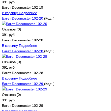
391 руб.
Багет Decomaster 102-19
В корзину
Подробнее
Багет Decomaster 102-20
(Код:
)
Отзывов (0)
391 руб.
Багет Decomaster 102-20
В корзину
Подробнее
Багет Decomaster 102-28
(Код:
)
Отзывов (0)
391 руб.
Багет Decomaster 102-28
В корзину
Подробнее
Багет Decomaster 102-29
(Код:
)
Отзывов (0)
391 руб.
Багет Decomaster 102-29
В корзину
Подробнее