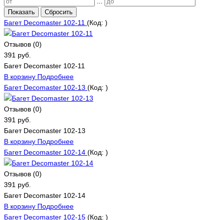
...
Показать
Сбросить
Багет Decomaster 102-11
(Код:
)
Отзывов (0)
391 руб.
Багет Decomaster 102-11
В корзину
Подробнее
Багет Decomaster 102-13
(Код:
)
Отзывов (0)
391 руб.
Багет Decomaster 102-13
В корзину
Подробнее
Багет Decomaster 102-14
(Код:
)
Отзывов (0)
391 руб.
Багет Decomaster 102-14
В корзину
Подробнее
Багет Decomaster 102-15
(Код:
)