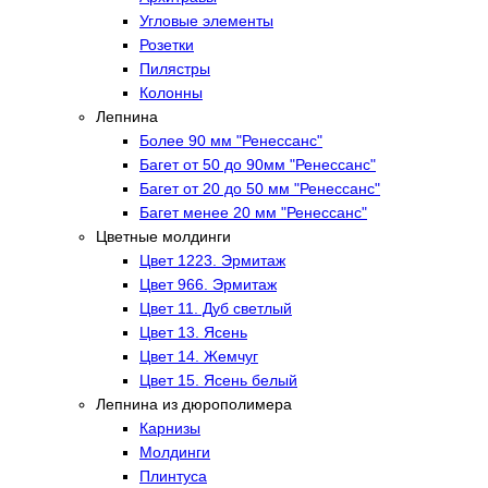
Угловые элементы
Розетки
Пилястры
Колонны
Лепнина
Более 90 мм "Ренессанс"
Багет от 50 до 90мм "Ренессанс"
Багет от 20 до 50 мм "Ренессанс"
Багет менее 20 мм "Ренессанс"
Цветные молдинги
Цвет 1223. Эрмитаж
Цвет 966. Эрмитаж
Цвет 11. Дуб светлый
Цвет 13. Ясень
Цвет 14. Жемчуг
Цвет 15. Ясень белый
Лепнина из дюрополимера
Карнизы
Молдинги
Плинтуса