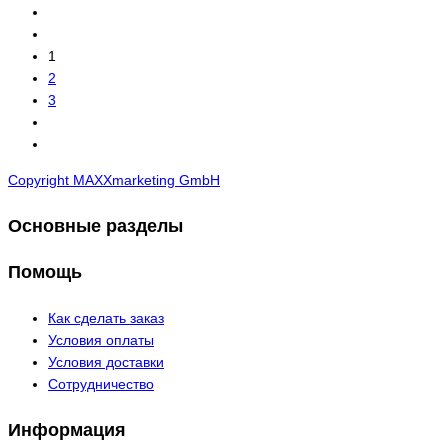
1
2
3
Copyright MAXXmarketing GmbH
Основные разделы
Помощь
Как сделать заказ
Условия оплаты
Условия доставки
Сотрудничество
Информация