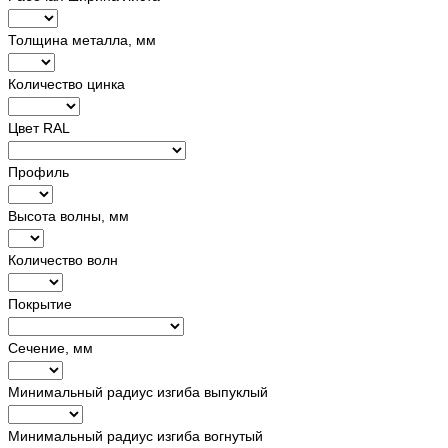
Толщина металла, мм
Количество цинка
Цвет RAL
Профиль
Высота волны, мм
Количество волн
Покрытие
Сечение, мм
Минимальный радиус изгиба выпуклый
Минимальный радиус изгиба вогнутый