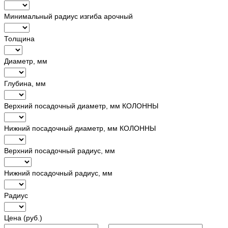
Минимальный радиус изгиба арочный
Толщина
Диаметр, мм
Глубина, мм
Верхний посадочный диаметр, мм КОЛОННЫ
Нижний посадочный диаметр, мм КОЛОННЫ
Верхний посадочный радиус, мм
Нижний посадочный радиус, мм
Радиус
Цена (руб.)