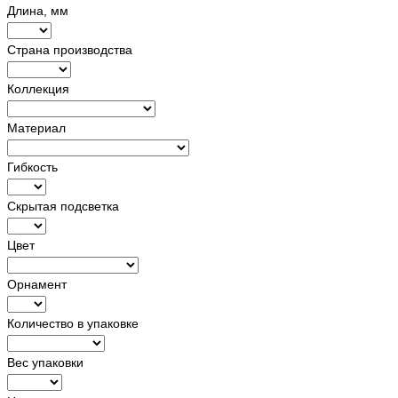
Длина, мм
Страна производства
Коллекция
Материал
Гибкость
Скрытая подсветка
Цвет
Орнамент
Количество в упаковке
Вес упаковки