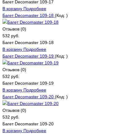
Багет Decomaster 109-17
В корзину
Подробнее
Багет Decomaster 109-18
(Код:
)
Отзывов (0)
532 руб.
Багет Decomaster 109-18
В корзину
Подробнее
Багет Decomaster 109-19
(Код:
)
Отзывов (0)
532 руб.
Багет Decomaster 109-19
В корзину
Подробнее
Багет Decomaster 109-20
(Код:
)
Отзывов (0)
532 руб.
Багет Decomaster 109-20
В корзину
Подробнее