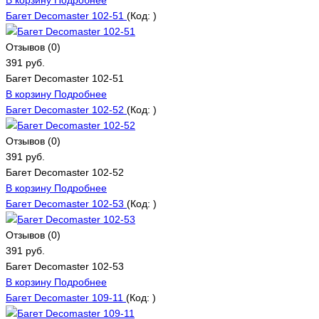
Багет Decomaster 102-51
(Код:
)
Отзывов (0)
391 руб.
Багет Decomaster 102-51
В корзину
Подробнее
Багет Decomaster 102-52
(Код:
)
Отзывов (0)
391 руб.
Багет Decomaster 102-52
В корзину
Подробнее
Багет Decomaster 102-53
(Код:
)
Отзывов (0)
391 руб.
Багет Decomaster 102-53
В корзину
Подробнее
Багет Decomaster 109-11
(Код:
)