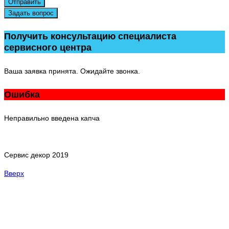
Отправить
Задать вопрос
Получить консультацию специалиста
сервисного центра
Ваша заявка принята. Ожидайте звонка.
Ошибка
Неправильно введена капча
Сервис декор 2019
Вверх