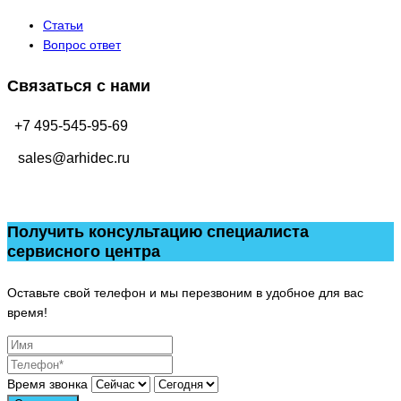
Статьи
Вопрос ответ
Связаться с нами
+7 495-545-95-69
sales@arhidec.ru
Получить консультацию специалиста
сервисного центра
Оставьте свой телефон и мы перезвоним в удобное для вас
время!
Время звонка