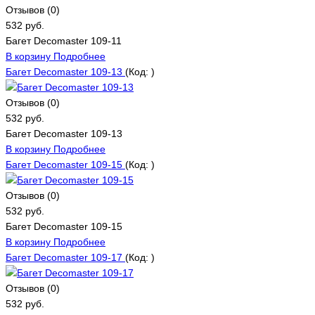
Отзывов (0)
532 руб.
Багет Decomaster 109-11
В корзину
Подробнее
Багет Decomaster 109-13
(Код:
)
Отзывов (0)
532 руб.
Багет Decomaster 109-13
В корзину
Подробнее
Багет Decomaster 109-15
(Код:
)
Отзывов (0)
532 руб.
Багет Decomaster 109-15
В корзину
Подробнее
Багет Decomaster 109-17
(Код:
)
Отзывов (0)
532 руб.