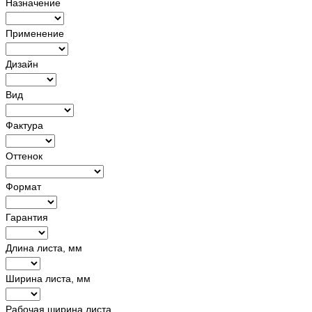
Назначение
Применение
Дизайн
Вид
Фактура
Оттенок
Формат
Гарантия
Длина листа, мм
Ширина листа, мм
Рабочая ширина листа