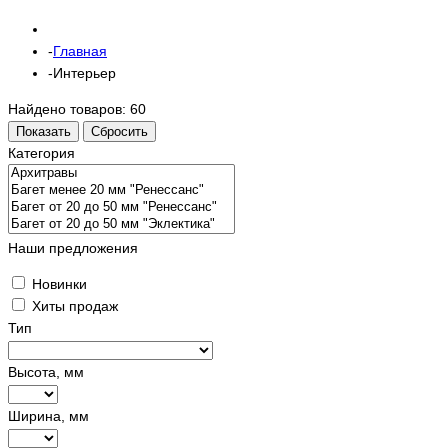
Главная
Интерьер
Найдено товаров:
60
Показать
Сбросить
Категория
Наши предложения
Новинки
Хиты продаж
Тип
Высота, мм
Ширина, мм