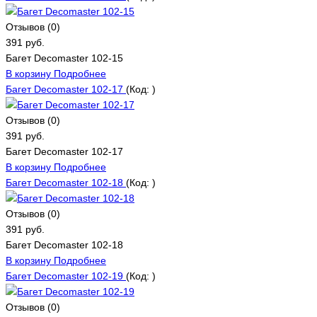
Отзывов (0)
391 руб.
Багет Decomaster 102-15
В корзину
Подробнее
Багет Decomaster 102-17
(Код:
)
Отзывов (0)
391 руб.
Багет Decomaster 102-17
В корзину
Подробнее
Багет Decomaster 102-18
(Код:
)
Отзывов (0)
391 руб.
Багет Decomaster 102-18
В корзину
Подробнее
Багет Decomaster 102-19
(Код:
)
Отзывов (0)