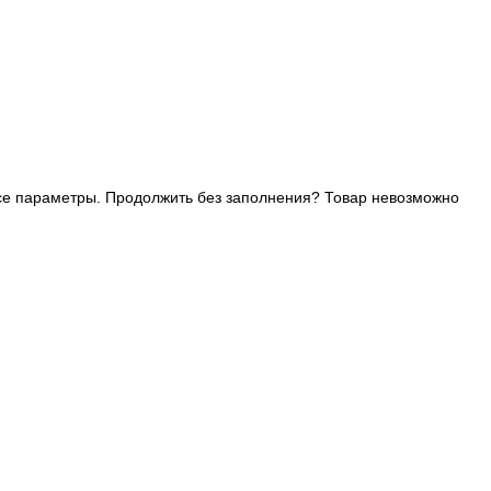
се параметры. Продолжить без заполнения?
Товар невозможно