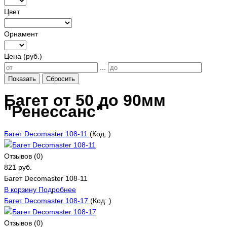
Цвет
Орнамент
Цена (руб.)
...
Показать
Сбросить
Багет от 50 до 90мм
"Ренессанс"
Багет Decomaster 108-11
(Код:
)
Отзывов (0)
821 руб.
Багет Decomaster 108-11
В корзину
Подробнее
Багет Decomaster 108-17
(Код:
)
Отзывов (0)