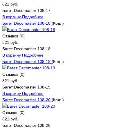
821 руб.
Багет Decomaster 108-17
В корзину
Подробнее
Багет Decomaster 108-18
(Код:
)
Отзывов (0)
821 руб.
Багет Decomaster 108-18
В корзину
Подробнее
Багет Decomaster 108-19
(Код:
)
Отзывов (0)
821 руб.
Багет Decomaster 108-19
В корзину
Подробнее
Багет Decomaster 108-20
(Код:
)
Отзывов (0)
821 руб.
Багет Decomaster 108-20