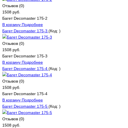
Отзывов (0)
1508 руб.
Багет Decomaster 175-2
В корзину
Подробнее
Багет Decomaster 175-3
(Код:
)
Отзывов (0)
1508 руб.
Багет Decomaster 175-3
В корзину
Подробнее
Багет Decomaster 175-4
(Код:
)
Отзывов (0)
1508 руб.
Багет Decomaster 175-4
В корзину
Подробнее
Багет Decomaster 175-5
(Код:
)
Отзывов (0)
1508 руб.