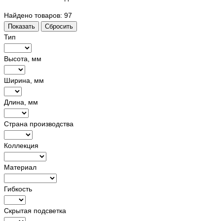
Найдено товаров:
97
Показать
Сбросить
Тип
Высота, мм
Ширина, мм
Длина, мм
Страна производства
Коллекция
Материал
Гибкость
Скрытая подсветка