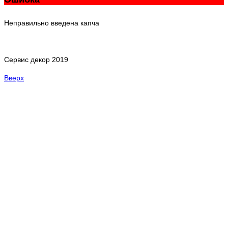
Неправильно введена капча
Сервис декор 2019
Вверх