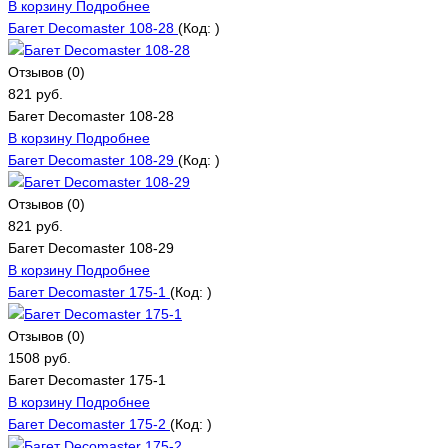
В корзину
Подробнее
Багет Decomaster 108-28
(Код:
)
Отзывов (0)
821 руб.
Багет Decomaster 108-28
В корзину
Подробнее
Багет Decomaster 108-29
(Код:
)
Отзывов (0)
821 руб.
Багет Decomaster 108-29
В корзину
Подробнее
Багет Decomaster 175-1
(Код:
)
Отзывов (0)
1508 руб.
Багет Decomaster 175-1
В корзину
Подробнее
Багет Decomaster 175-2
(Код:
)