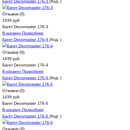
Багет Decomaster 176-3
(Код:
)
Отзывов (0)
1439 руб.
Багет Decomaster 176-3
В корзину
Подробнее
Багет Decomaster 176-4
(Код:
)
Отзывов (0)
1439 руб.
Багет Decomaster 176-4
В корзину
Подробнее
Багет Decomaster 176-5
(Код:
)
Отзывов (0)
1439 руб.
Багет Decomaster 176-5
В корзину
Подробнее
Багет Decomaster 176-6
(Код:
)
Отзывов (0)