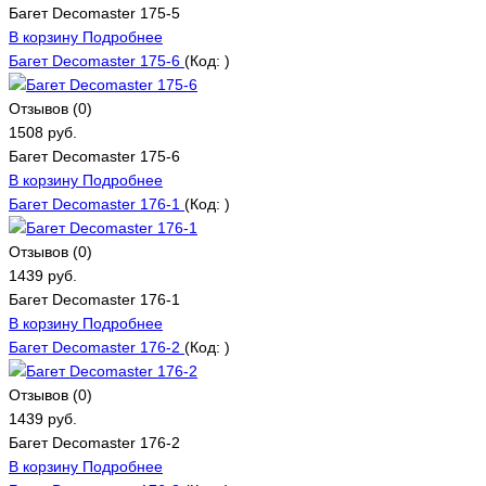
Багет Decomaster 175-5
В корзину
Подробнее
Багет Decomaster 175-6
(Код:
)
Отзывов (0)
1508 руб.
Багет Decomaster 175-6
В корзину
Подробнее
Багет Decomaster 176-1
(Код:
)
Отзывов (0)
1439 руб.
Багет Decomaster 176-1
В корзину
Подробнее
Багет Decomaster 176-2
(Код:
)
Отзывов (0)
1439 руб.
Багет Decomaster 176-2
В корзину
Подробнее