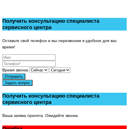
Получить консультацию специалиста
сервисного центра
Оставьте свой телефон и мы перезвоним в удобное для вас
время!
Время звонка
Отправить
Задать вопрос
Получить консультацию специалиста
сервисного центра
Ваша заявка принята. Ожидайте звонка.
Ошибка