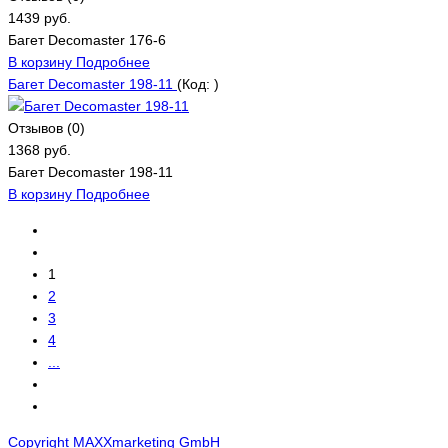
1439 руб.
Багет Decomaster 176-6
В корзину
Подробнее
Багет Decomaster 198-11
(Код:
)
Отзывов (0)
1368 руб.
Багет Decomaster 198-11
В корзину
Подробнее
1
2
3
4
...
Copyright MAXXmarketing GmbH