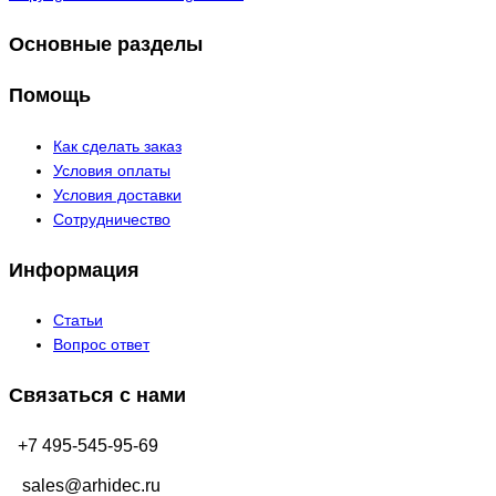
Основные разделы
Помощь
Как сделать заказ
Условия оплаты
Условия доставки
Сотрудничество
Информация
Статьи
Вопрос ответ
Связаться с нами
+7 495-545-95-69
sales@arhidec.ru