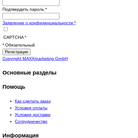
Подтвердить пароль
*
Заявление о конфиденциальности
*
CAPTCHA
*
* Обязательный
Copyright MAXXmarketing GmbH
Основные разделы
Помощь
Как сделать заказ
Условия оплаты
Условия доставки
Сотрудничество
Информация