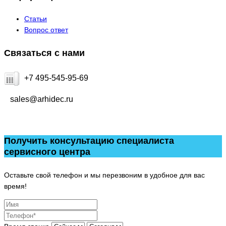
Статьи
Вопрос ответ
Связаться с нами
+7 495-545-95-69
sales@arhidec.ru
Получить консультацию специалиста
сервисного центра
Оставьте свой телефон и мы перезвоним в удобное для вас
время!