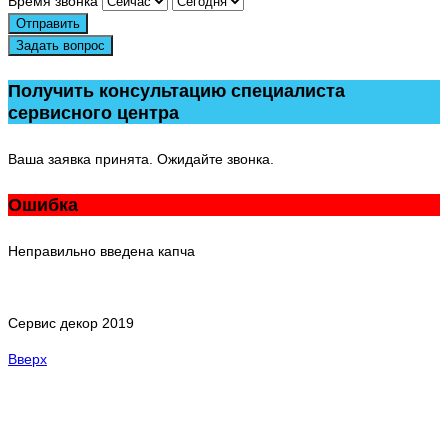
Время звонка
Отправить
Задать вопрос
Получить консультацию специалиста
сервисного центра
Ваша заявка принята. Ожидайте звонка.
Ошибка
Неправильно введена капча
Сервис декор 2019
Вверх