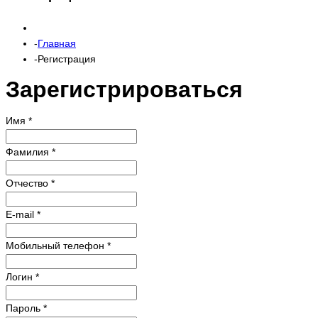
Главная
Регистрация
Зарегистрироваться
Имя
*
Фамилия
*
Отчество
*
E-mail
*
Мобильный телефон
*
Логин
*
Пароль
*