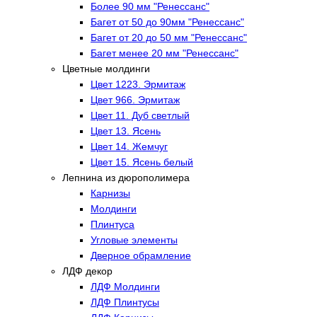
Более 90 мм "Ренессанс"
Багет от 50 до 90мм "Ренессанс"
Багет от 20 до 50 мм "Ренессанс"
Багет менее 20 мм "Ренессанс"
Цветные молдинги
Цвет 1223. Эрмитаж
Цвет 966. Эрмитаж
Цвет 11. Дуб светлый
Цвет 13. Ясень
Цвет 14. Жемчуг
Цвет 15. Ясень белый
Лепнина из дюрополимера
Карнизы
Молдинги
Плинтуса
Угловые элементы
Дверное обрамление
ЛДФ декор
ЛДФ Молдинги
ЛДФ Плинтусы