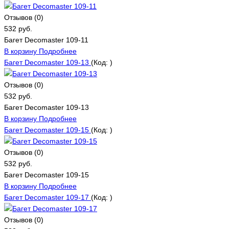
Отзывов (0)
532 руб.
Багет Decomaster 109-11
В корзину
Подробнее
Багет Decomaster 109-13
(Код:
)
Отзывов (0)
532 руб.
Багет Decomaster 109-13
В корзину
Подробнее
Багет Decomaster 109-15
(Код:
)
Отзывов (0)
532 руб.
Багет Decomaster 109-15
В корзину
Подробнее
Багет Decomaster 109-17
(Код:
)
Отзывов (0)