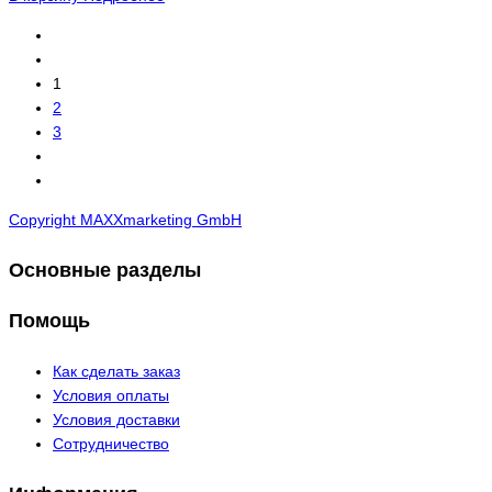
1
2
3
Copyright MAXXmarketing GmbH
Основные разделы
Помощь
Как сделать заказ
Условия оплаты
Условия доставки
Сотрудничество