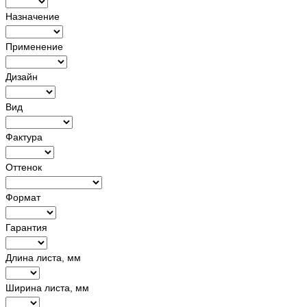
Назначение
Применение
Дизайн
Вид
Фактура
Оттенок
Формат
Гарантия
Длина листа, мм
Ширина листа, мм