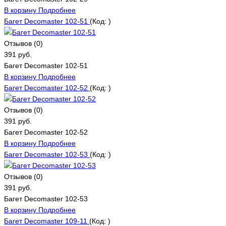
В корзину
Подробнее
Багет Decomaster 102-51
(Код:
)
Отзывов (0)
391 руб.
Багет Decomaster 102-51
В корзину
Подробнее
Багет Decomaster 102-52
(Код:
)
Отзывов (0)
391 руб.
Багет Decomaster 102-52
В корзину
Подробнее
Багет Decomaster 102-53
(Код:
)
Отзывов (0)
391 руб.
Багет Decomaster 102-53
В корзину
Подробнее
Багет Decomaster 109-11
(Код:
)