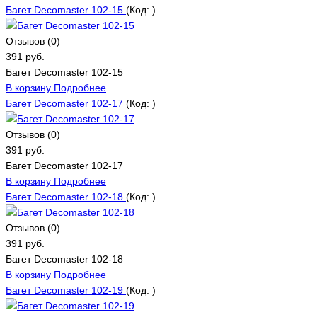
Багет Decomaster 102-15
(Код:
)
Отзывов (0)
391 руб.
Багет Decomaster 102-15
В корзину
Подробнее
Багет Decomaster 102-17
(Код:
)
Отзывов (0)
391 руб.
Багет Decomaster 102-17
В корзину
Подробнее
Багет Decomaster 102-18
(Код:
)
Отзывов (0)
391 руб.
Багет Decomaster 102-18
В корзину
Подробнее
Багет Decomaster 102-19
(Код:
)