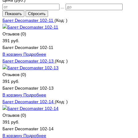
...
Показать
Сбросить
Багет Decomaster 102-11
(Код:
)
Отзывов (0)
391 руб.
Багет Decomaster 102-11
В корзину
Подробнее
Багет Decomaster 102-13
(Код:
)
Отзывов (0)
391 руб.
Багет Decomaster 102-13
В корзину
Подробнее
Багет Decomaster 102-14
(Код:
)
Отзывов (0)
391 руб.
Багет Decomaster 102-14
В корзину
Подробнее