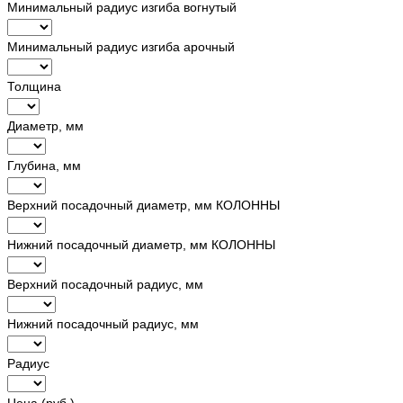
Минимальный радиус изгиба вогнутый
Минимальный радиус изгиба арочный
Толщина
Диаметр, мм
Глубина, мм
Верхний посадочный диаметр, мм КОЛОННЫ
Нижний посадочный диаметр, мм КОЛОННЫ
Верхний посадочный радиус, мм
Нижний посадочный радиус, мм
Радиус
Цена (руб.)