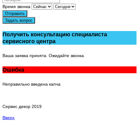
Время звонка
Отправить
Задать вопрос
Получить консультацию специалиста
сервисного центра
Ваша заявка принята. Ожидайте звонка.
Ошибка
Неправильно введена капча
Сервис декор 2019
Вверх