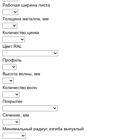
Рабочая ширина листа
Толщина металла, мм
Количество цинка
Цвет RAL
Профиль
Высота волны, мм
Количество волн
Покрытие
Сечение, мм
Минимальный радиус изгиба выпуклый