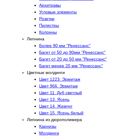
Архитравы
Угловые элементы
Розетки
Пилястры
Колонны
Лепнина
Более 90 мм "Ренессанс"
Багет от 50 до 90мм "Ренессанс"
Багет от 20 до 50 мм "Ренессанс"
Багет менее 20 мм "Ренессанс"
Цветные молдинги
Цвет 1223. Эрмитаж
Цвет 966. Эрмитаж
Цвет 11. Дуб светлый
Цвет 13. Ясень
Цвет 14. Жемчуг
Цвет 15. Ясень белый
Лепнина из дюрополимера
Карнизы
Молдинги