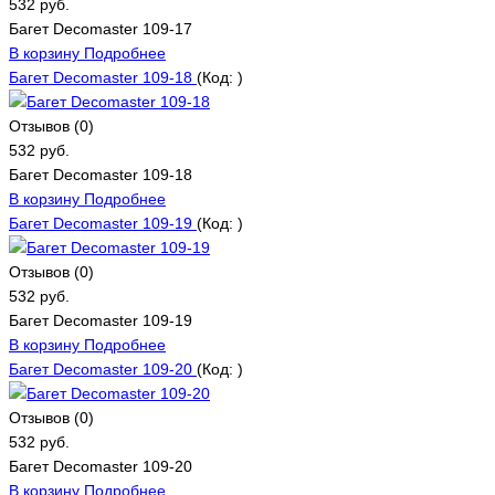
532 руб.
Багет Decomaster 109-17
В корзину
Подробнее
Багет Decomaster 109-18
(Код:
)
Отзывов (0)
532 руб.
Багет Decomaster 109-18
В корзину
Подробнее
Багет Decomaster 109-19
(Код:
)
Отзывов (0)
532 руб.
Багет Decomaster 109-19
В корзину
Подробнее
Багет Decomaster 109-20
(Код:
)
Отзывов (0)
532 руб.
Багет Decomaster 109-20
В корзину
Подробнее