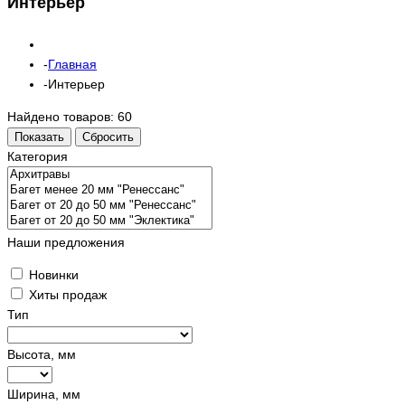
Интерьер
Главная
Интерьер
Найдено товаров:
60
Показать
Сбросить
Категория
Наши предложения
Новинки
Хиты продаж
Тип
Высота, мм
Ширина, мм