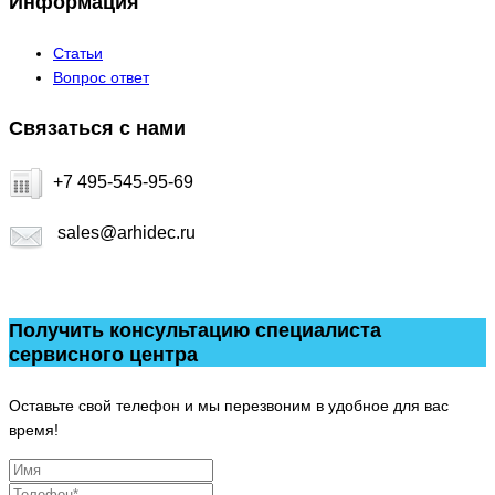
Информация
Статьи
Вопрос ответ
Связаться с нами
+7 495-545-95-69
sales@arhidec.ru
Получить консультацию специалиста
сервисного центра
Оставьте свой телефон и мы перезвоним в удобное для вас
время!