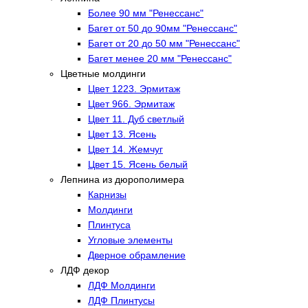
Более 90 мм "Ренессанс"
Багет от 50 до 90мм "Ренессанс"
Багет от 20 до 50 мм "Ренессанс"
Багет менее 20 мм "Ренессанс"
Цветные молдинги
Цвет 1223. Эрмитаж
Цвет 966. Эрмитаж
Цвет 11. Дуб светлый
Цвет 13. Ясень
Цвет 14. Жемчуг
Цвет 15. Ясень белый
Лепнина из дюрополимера
Карнизы
Молдинги
Плинтуса
Угловые элементы
Дверное обрамление
ЛДФ декор
ЛДФ Молдинги
ЛДФ Плинтусы