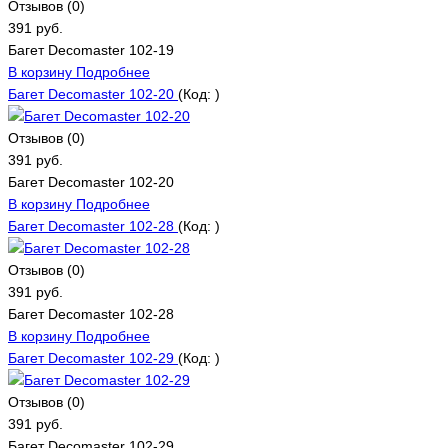
Отзывов (0)
391 руб.
Багет Decomaster 102-19
В корзину
Подробнее
Багет Decomaster 102-20
(Код:
)
Отзывов (0)
391 руб.
Багет Decomaster 102-20
В корзину
Подробнее
Багет Decomaster 102-28
(Код:
)
Отзывов (0)
391 руб.
Багет Decomaster 102-28
В корзину
Подробнее
Багет Decomaster 102-29
(Код:
)
Отзывов (0)
391 руб.
Багет Decomaster 102-29