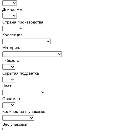
Длина, мм
Страна производства
Коллекция
Материал
Гибкость
Скрытая подсветка
Цвет
Орнамент
Количество в упаковке
Вес упаковки