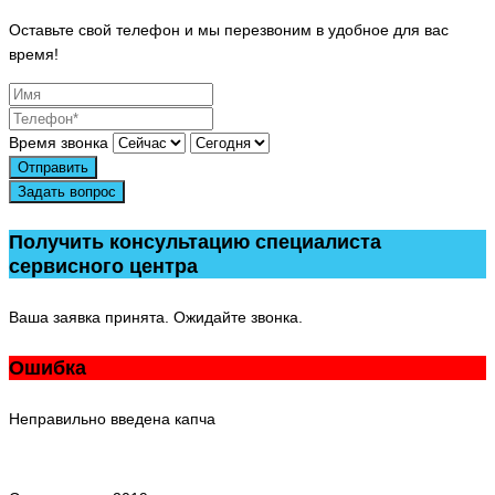
Оставьте свой телефон и мы перезвоним в удобное для вас
время!
Время звонка
Отправить
Задать вопрос
Получить консультацию специалиста
сервисного центра
Ваша заявка принята. Ожидайте звонка.
Ошибка
Неправильно введена капча