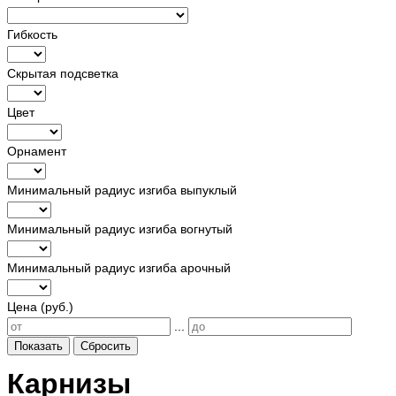
Гибкость
Скрытая подсветка
Цвет
Орнамент
Минимальный радиус изгиба выпуклый
Минимальный радиус изгиба вогнутый
Минимальный радиус изгиба арочный
Цена (руб.)
...
Показать
Сбросить
Карнизы