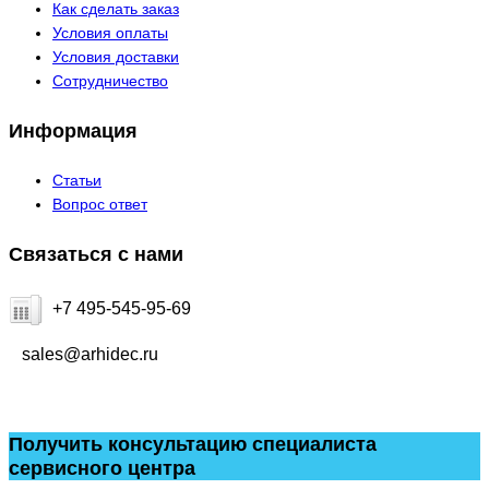
Как сделать заказ
Условия оплаты
Условия доставки
Сотрудничество
Информация
Статьи
Вопрос ответ
Связаться с нами
+7 495-545-95-69
sales@arhidec.ru
Получить консультацию специалиста
сервисного центра