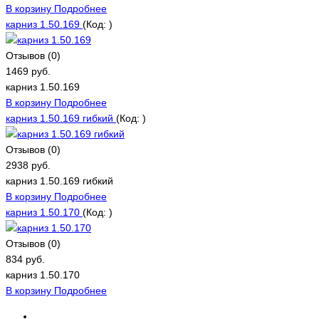
В корзину
Подробнее
карниз 1.50.169
(Код:
)
Отзывов (0)
1469 руб.
карниз 1.50.169
В корзину
Подробнее
карниз 1.50.169 гибкий
(Код:
)
Отзывов (0)
2938 руб.
карниз 1.50.169 гибкий
В корзину
Подробнее
карниз 1.50.170
(Код:
)
Отзывов (0)
834 руб.
карниз 1.50.170
В корзину
Подробнее