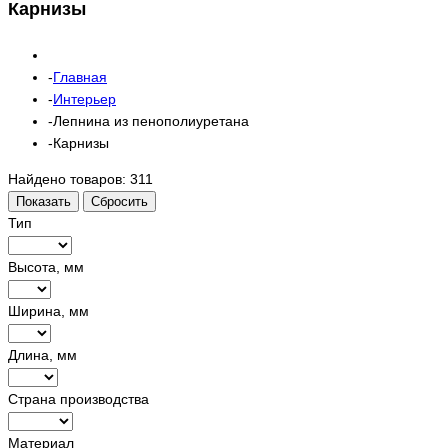
Карнизы
Главная
Интерьер
Лепнина из пенополиуретана
Карнизы
Найдено товаров:
311
Показать
Сбросить
Тип
Высота, мм
Ширина, мм
Длина, мм
Страна производства
Материал