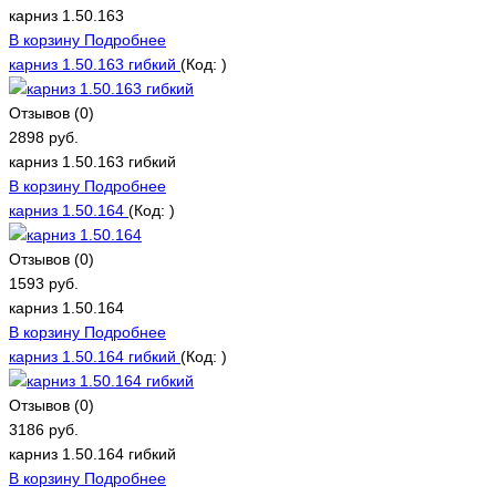
карниз 1.50.163
В корзину
Подробнее
карниз 1.50.163 гибкий
(Код:
)
Отзывов (0)
2898 руб.
карниз 1.50.163 гибкий
В корзину
Подробнее
карниз 1.50.164
(Код:
)
Отзывов (0)
1593 руб.
карниз 1.50.164
В корзину
Подробнее
карниз 1.50.164 гибкий
(Код:
)
Отзывов (0)
3186 руб.
карниз 1.50.164 гибкий
В корзину
Подробнее