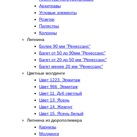
Архитравы
Угловые элементы
Розетки
Пилястры
Колонны
Лепнина
Более 90 мм "Ренессанс"
Багет от 50 до 90мм "Ренессанс"
Багет от 20 до 50 мм "Ренессанс"
Багет менее 20 мм "Ренессанс"
Цветные молдинги
Цвет 1223. Эрмитаж
Цвет 966. Эрмитаж
Цвет 11. Дуб светлый
Цвет 13. Ясень
Цвет 14. Жемчуг
Цвет 15. Ясень белый
Лепнина из дюрополимера
Карнизы
Молдинги