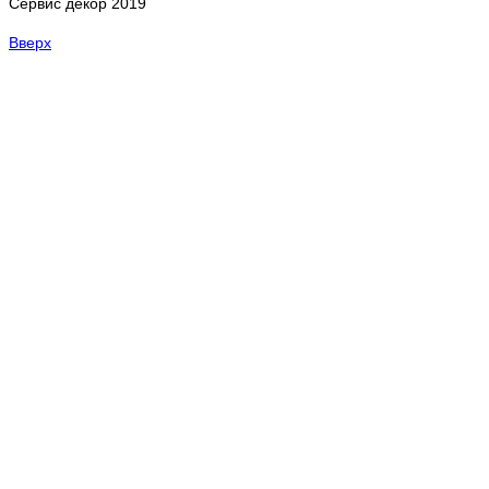
Сервис декор 2019
Вверх