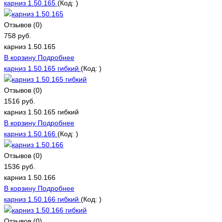
карниз 1.50.165
(Код:
)
Отзывов (0)
758 руб.
карниз 1.50.165
В корзину
Подробнее
карниз 1.50.165 гибкий
(Код:
)
Отзывов (0)
1516 руб.
карниз 1.50.165 гибкий
В корзину
Подробнее
карниз 1.50.166
(Код:
)
Отзывов (0)
1536 руб.
карниз 1.50.166
В корзину
Подробнее
карниз 1.50.166 гибкий
(Код:
)
Отзывов (0)