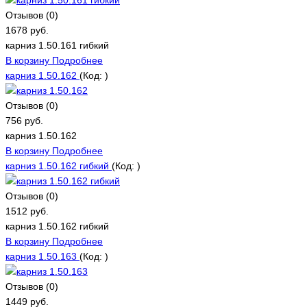
Отзывов (0)
1678 руб.
карниз 1.50.161 гибкий
В корзину
Подробнее
карниз 1.50.162
(Код:
)
Отзывов (0)
756 руб.
карниз 1.50.162
В корзину
Подробнее
карниз 1.50.162 гибкий
(Код:
)
Отзывов (0)
1512 руб.
карниз 1.50.162 гибкий
В корзину
Подробнее
карниз 1.50.163
(Код:
)
Отзывов (0)
1449 руб.