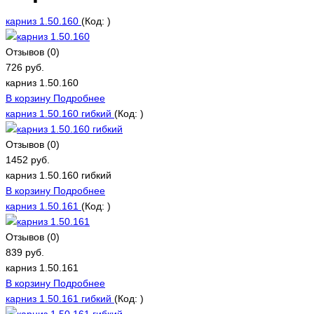
карниз 1.50.160
(Код:
)
Отзывов (0)
726 руб.
карниз 1.50.160
В корзину
Подробнее
карниз 1.50.160 гибкий
(Код:
)
Отзывов (0)
1452 руб.
карниз 1.50.160 гибкий
В корзину
Подробнее
карниз 1.50.161
(Код:
)
Отзывов (0)
839 руб.
карниз 1.50.161
В корзину
Подробнее
карниз 1.50.161 гибкий
(Код:
)