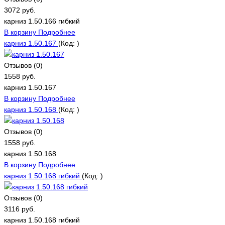
3072 руб.
карниз 1.50.166 гибкий
В корзину
Подробнее
карниз 1.50.167
(Код:
)
Отзывов (0)
1558 руб.
карниз 1.50.167
В корзину
Подробнее
карниз 1.50.168
(Код:
)
Отзывов (0)
1558 руб.
карниз 1.50.168
В корзину
Подробнее
карниз 1.50.168 гибкий
(Код:
)
Отзывов (0)
3116 руб.
карниз 1.50.168 гибкий