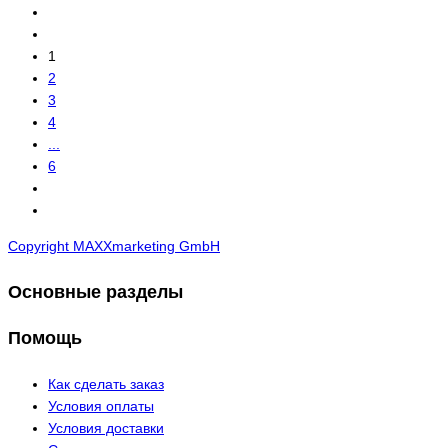
1
2
3
4
...
6
Copyright MAXXmarketing GmbH
Основные разделы
Помощь
Как сделать заказ
Условия оплаты
Условия доставки