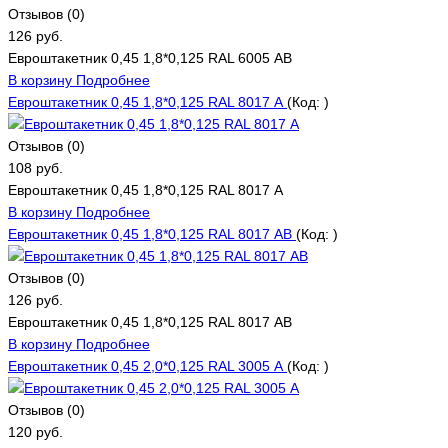
Отзывов (0)
126 руб.
Евроштакетник 0,45 1,8*0,125 RAL 6005 АВ
В корзину
Подробнее
Евроштакетник 0,45 1,8*0,125 RAL 8017 А
(Код:
)
Отзывов (0)
108 руб.
Евроштакетник 0,45 1,8*0,125 RAL 8017 А
В корзину
Подробнее
Евроштакетник 0,45 1,8*0,125 RAL 8017 АВ
(Код:
)
Отзывов (0)
126 руб.
Евроштакетник 0,45 1,8*0,125 RAL 8017 АВ
В корзину
Подробнее
Евроштакетник 0,45 2,0*0,125 RAL 3005 А
(Код:
)
Отзывов (0)
120 руб.