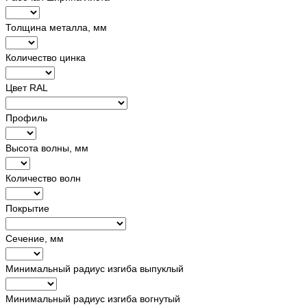
Толщина металла, мм
Количество цинка
Цвет RAL
Профиль
Высота волны, мм
Количество волн
Покрытие
Сечение, мм
Минимальный радиус изгиба выпуклый
Минимальный радиус изгиба вогнутый