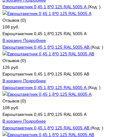
Евроштакетник 0,45 1,8*0,125 RAL 5005 А
(Код:
)
Отзывов (0)
108 руб.
Евроштакетник 0,45 1,8*0,125 RAL 5005 А
В корзину
Подробнее
Евроштакетник 0,45 1,8*0,125 RAL 5005 АВ
(Код:
)
Отзывов (0)
126 руб.
Евроштакетник 0,45 1,8*0,125 RAL 5005 АВ
В корзину
Подробнее
Евроштакетник 0,45 1,8*0,125 RAL 6005 А
(Код:
)
Отзывов (0)
108 руб.
Евроштакетник 0,45 1,8*0,125 RAL 6005 А
В корзину
Подробнее
Евроштакетник 0,45 1,8*0,125 RAL 6005 АВ
(Код:
)