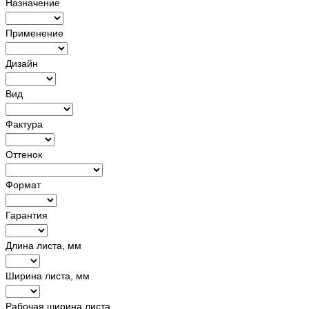
Назначение
Применение
Дизайн
Вид
Фактура
Оттенок
Формат
Гарантия
Длина листа, мм
Ширина листа, мм
Рабочая ширина листа