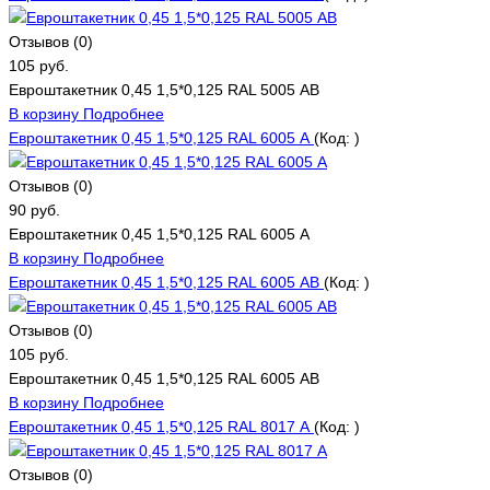
Отзывов (0)
105 руб.
Евроштакетник 0,45 1,5*0,125 RAL 5005 АВ
В корзину
Подробнее
Евроштакетник 0,45 1,5*0,125 RAL 6005 А
(Код:
)
Отзывов (0)
90 руб.
Евроштакетник 0,45 1,5*0,125 RAL 6005 А
В корзину
Подробнее
Евроштакетник 0,45 1,5*0,125 RAL 6005 АВ
(Код:
)
Отзывов (0)
105 руб.
Евроштакетник 0,45 1,5*0,125 RAL 6005 АВ
В корзину
Подробнее
Евроштакетник 0,45 1,5*0,125 RAL 8017 А
(Код:
)
Отзывов (0)