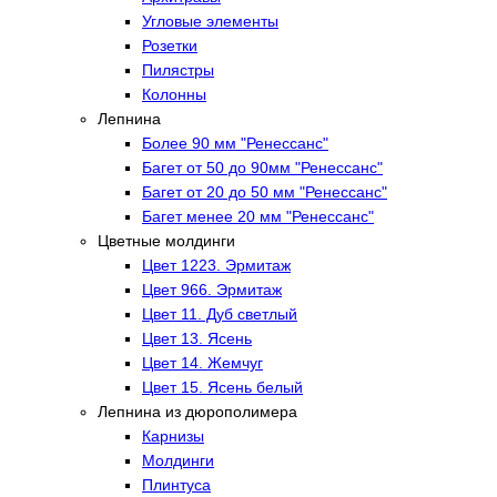
Угловые элементы
Розетки
Пилястры
Колонны
Лепнина
Более 90 мм "Ренессанс"
Багет от 50 до 90мм "Ренессанс"
Багет от 20 до 50 мм "Ренессанс"
Багет менее 20 мм "Ренессанс"
Цветные молдинги
Цвет 1223. Эрмитаж
Цвет 966. Эрмитаж
Цвет 11. Дуб светлый
Цвет 13. Ясень
Цвет 14. Жемчуг
Цвет 15. Ясень белый
Лепнина из дюрополимера
Карнизы
Молдинги
Плинтуса