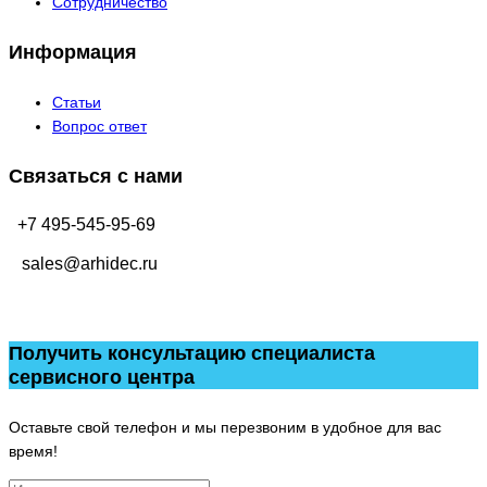
Сотрудничество
Информация
Статьи
Вопрос ответ
Связаться с нами
+7 495-545-95-69
sales@arhidec.ru
Получить консультацию специалиста
сервисного центра
Оставьте свой телефон и мы перезвоним в удобное для вас
время!