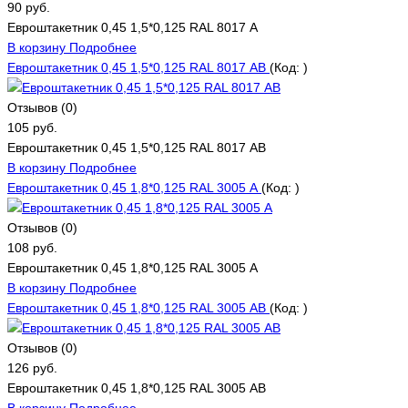
90 руб.
Евроштакетник 0,45 1,5*0,125 RAL 8017 А
В корзину
Подробнее
Евроштакетник 0,45 1,5*0,125 RAL 8017 АВ
(Код:
)
Отзывов (0)
105 руб.
Евроштакетник 0,45 1,5*0,125 RAL 8017 АВ
В корзину
Подробнее
Евроштакетник 0,45 1,8*0,125 RAL 3005 А
(Код:
)
Отзывов (0)
108 руб.
Евроштакетник 0,45 1,8*0,125 RAL 3005 А
В корзину
Подробнее
Евроштакетник 0,45 1,8*0,125 RAL 3005 АВ
(Код:
)
Отзывов (0)
126 руб.
Евроштакетник 0,45 1,8*0,125 RAL 3005 АВ
В корзину
Подробнее