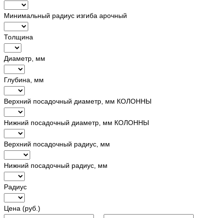
Минимальный радиус изгиба арочный
Толщина
Диаметр, мм
Глубина, мм
Верхний посадочный диаметр, мм КОЛОННЫ
Нижний посадочный диаметр, мм КОЛОННЫ
Верхний посадочный радиус, мм
Нижний посадочный радиус, мм
Радиус
Цена (руб.)