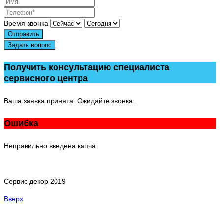
Время звонка
Отправить
Задать вопрос
Получить консультацию специалиста
сервисного центра
Ваша заявка принята. Ожидайте звонка.
Ошибка
Неправильно введена капча
Сервис декор 2019
Вверх