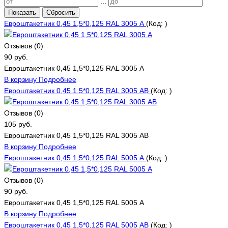
...
Показать
Сбросить
Евроштакетник 0,45 1,5*0,125 RAL 3005 А
(Код:
)
Отзывов (0)
90 руб.
Евроштакетник 0,45 1,5*0,125 RAL 3005 А
В корзину
Подробнее
Евроштакетник 0,45 1,5*0,125 RAL 3005 АВ
(Код:
)
Отзывов (0)
105 руб.
Евроштакетник 0,45 1,5*0,125 RAL 3005 АВ
В корзину
Подробнее
Евроштакетник 0,45 1,5*0,125 RAL 5005 А
(Код:
)
Отзывов (0)
90 руб.
Евроштакетник 0,45 1,5*0,125 RAL 5005 А
В корзину
Подробнее
Евроштакетник 0,45 1,5*0,125 RAL 5005 АВ
(Код:
)