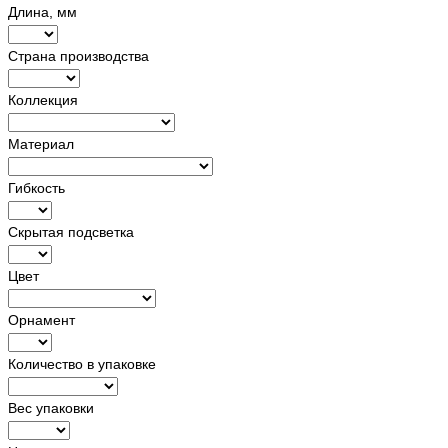
Длина, мм
Страна производства
Коллекция
Материал
Гибкость
Скрытая подсветка
Цвет
Орнамент
Количество в упаковке
Вес упаковки