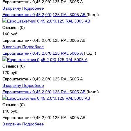
Евроштакетник 0,45 2,0*0,125 RAL 3005 А
В корзину
Подробнее
Евроштакетник 0,45 2,0*0,125 RAL 3005 АВ
(Код:
)
Отзывов (0)
140 руб.
Евроштакетник 0,45 2,0*0,125 RAL 3005 АВ
В корзину
Подробнее
Евроштакетник 0,45 2,0*0,125 RAL 5005 А
(Код:
)
Отзывов (0)
120 руб.
Евроштакетник 0,45 2,0*0,125 RAL 5005 А
В корзину
Подробнее
Евроштакетник 0,45 2,0*0,125 RAL 5005 АВ
(Код:
)
Отзывов (0)
140 руб.
Евроштакетник 0,45 2,0*0,125 RAL 5005 АВ
В корзину
Подробнее