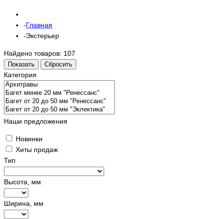
Главная
Экстерьер
Найдено товаров:
107
Показать
Сбросить
Категория
Наши предложения
Новинки
Хиты продаж
Тип
Высота, мм
Ширина, мм