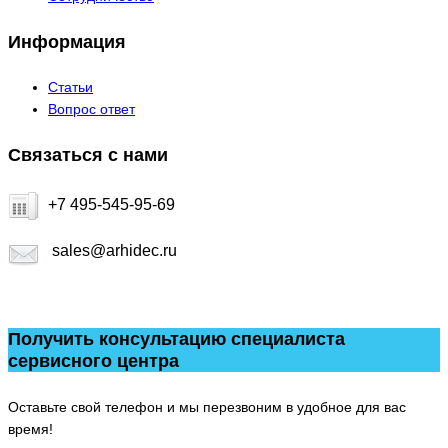
Информация
Статьи
Вопрос ответ
Связаться с нами
+7 495-545-95-69
sales@arhidec.ru
Получить консультацию специалиста
сервисного центра
Оставьте свой телефон и мы перезвоним в удобное для вас
время!