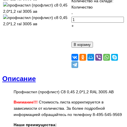
Количество на складе:
Количество
-
+
Описание
Профнастил (профлист) С8 0,45 2,0*1,2 RAL 3005 АВ
Внимание!!!
Стоимость листа корректируется в
зависимости от количества. За более подробной
информацией обращайтесь по телефону 8-495-545-9569
Наши преимущества: