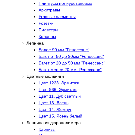
Плинтусы полиуретановые
Архитравы
Угловые элементы
Розетки
Пилястры
Колонны
Лепнина
Более 90 мм "Ренессанс"
Багет от 50 до 90мм "Ренессанс"
Багет от 20 до 50 мм "Ренессанс"
Багет менее 20 мм "Ренессанс"
Цветные молдинги
Цвет 1223. Эрмитаж
Цвет 966. Эрмитаж
Цвет 11. Дуб светлый
Цвет 13. Ясень
Цвет 14. Жемчуг
Цвет 15. Ясень белый
Лепнина из дюрополимера
Карнизы