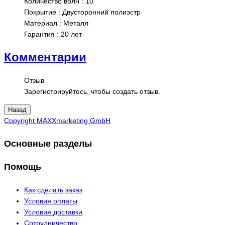
Количество волн
:
10
Покрытие
:
Двусторонний полиэстр
Материал
:
Металл
Гарантия
:
20 лет
Комментарии
Отзыв
Зарегистрируйтесь, чтобы создать отзыв.
Copyright MAXXmarketing GmbH
Основные разделы
Помощь
Как сделать заказ
Условия оплаты
Условия доставки
Сотрудничество