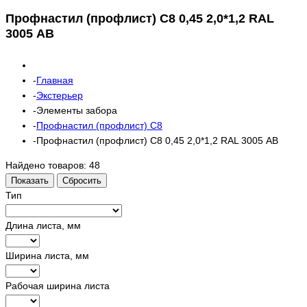
Профнастил (профлист) С8 0,45 2,0*1,2 RAL
3005 АВ
Главная
Экстерьер
Элементы забора
Профнастил (профлист) С8
Профнастил (профлист) С8 0,45 2,0*1,2 RAL 3005 АВ
Найдено товаров:
48
Показать
Сбросить
Тип
Длина листа, мм
Ширина листа, мм
Рабочая ширина листа