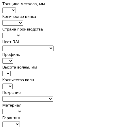
Толщина металла, мм
Количество цинка
Страна производства
Цвет RAL
Профиль
Высота волны, мм
Количество волн
Покрытие
Материал
Гарантия