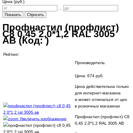
Цена (руб.)
...
Показать
Сбросить
Профнастил (профлист)
С8 0,45 2,0*1,2 RAL 3005
АВ
(Код:
)
Рейтинг:
Производитель:
Цена:
674 руб.
Цена действительна только
для интернет-магазина
и может отличаться от цен
в розничных магазинах
Профнастил (профлист) С8
Увеличить изображение
0,45 2,0*1,2 RAL 3005 АВ