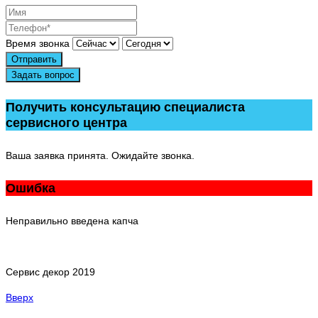
Время звонка
Отправить
Задать вопрос
Получить консультацию специалиста
сервисного центра
Ваша заявка принята. Ожидайте звонка.
Ошибка
Неправильно введена капча
Сервис декор 2019
Вверх