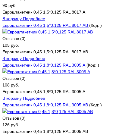
90 руб.
Евроштакетник 0,45 1,5*0,125 RAL 8017 А
В корзину
Подробнее
Евроштакетник 0,45 1,5*0,125 RAL 8017 АВ
(Код:
)
Отзывов (0)
105 руб.
Евроштакетник 0,45 1,5*0,125 RAL 8017 АВ
В корзину
Подробнее
Евроштакетник 0,45 1,8*0,125 RAL 3005 А
(Код:
)
Отзывов (0)
108 руб.
Евроштакетник 0,45 1,8*0,125 RAL 3005 А
В корзину
Подробнее
Евроштакетник 0,45 1,8*0,125 RAL 3005 АВ
(Код:
)
Отзывов (0)
126 руб.
Евроштакетник 0,45 1,8*0,125 RAL 3005 АВ