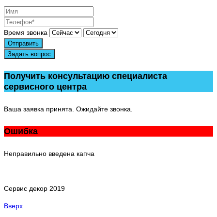
Время звонка
Отправить
Задать вопрос
Получить консультацию специалиста
сервисного центра
Ваша заявка принята. Ожидайте звонка.
Ошибка
Неправильно введена капча
Сервис декор 2019
Вверх