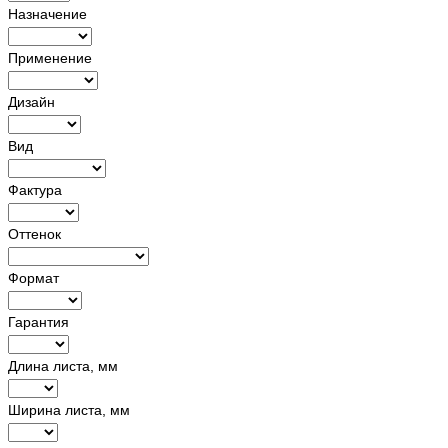
Назначение
Применение
Дизайн
Вид
Фактура
Оттенок
Формат
Гарантия
Длина листа, мм
Ширина листа, мм