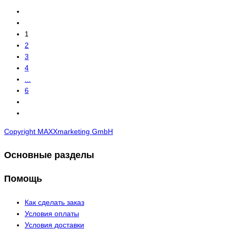
1
2
3
4
...
6
Copyright MAXXmarketing GmbH
Основные разделы
Помощь
Как сделать заказ
Условия оплаты
Условия доставки