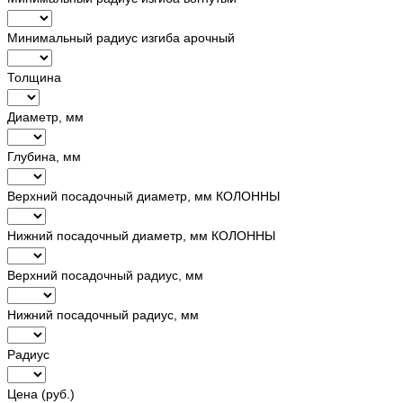
Минимальный радиус изгиба арочный
Толщина
Диаметр, мм
Глубина, мм
Верхний посадочный диаметр, мм КОЛОННЫ
Нижний посадочный диаметр, мм КОЛОННЫ
Верхний посадочный радиус, мм
Нижний посадочный радиус, мм
Радиус
Цена (руб.)