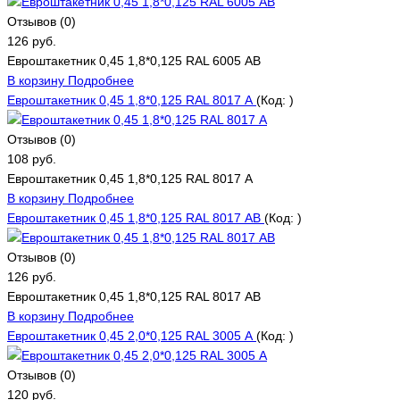
Отзывов (0)
126 руб.
Евроштакетник 0,45 1,8*0,125 RAL 6005 АВ
В корзину
Подробнее
Евроштакетник 0,45 1,8*0,125 RAL 8017 А
(Код:
)
Отзывов (0)
108 руб.
Евроштакетник 0,45 1,8*0,125 RAL 8017 А
В корзину
Подробнее
Евроштакетник 0,45 1,8*0,125 RAL 8017 АВ
(Код:
)
Отзывов (0)
126 руб.
Евроштакетник 0,45 1,8*0,125 RAL 8017 АВ
В корзину
Подробнее
Евроштакетник 0,45 2,0*0,125 RAL 3005 А
(Код:
)
Отзывов (0)
120 руб.