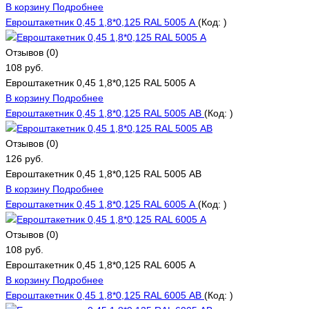
В корзину
Подробнее
Евроштакетник 0,45 1,8*0,125 RAL 5005 А
(Код:
)
Отзывов (0)
108 руб.
Евроштакетник 0,45 1,8*0,125 RAL 5005 А
В корзину
Подробнее
Евроштакетник 0,45 1,8*0,125 RAL 5005 АВ
(Код:
)
Отзывов (0)
126 руб.
Евроштакетник 0,45 1,8*0,125 RAL 5005 АВ
В корзину
Подробнее
Евроштакетник 0,45 1,8*0,125 RAL 6005 А
(Код:
)
Отзывов (0)
108 руб.
Евроштакетник 0,45 1,8*0,125 RAL 6005 А
В корзину
Подробнее
Евроштакетник 0,45 1,8*0,125 RAL 6005 АВ
(Код:
)