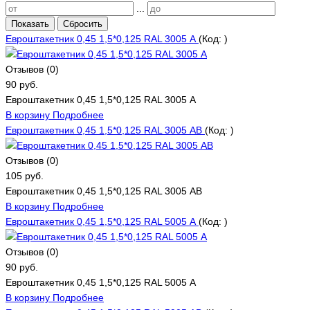
...
Показать
Сбросить
Евроштакетник 0,45 1,5*0,125 RAL 3005 А
(Код:
)
Отзывов (0)
90 руб.
Евроштакетник 0,45 1,5*0,125 RAL 3005 А
В корзину
Подробнее
Евроштакетник 0,45 1,5*0,125 RAL 3005 АВ
(Код:
)
Отзывов (0)
105 руб.
Евроштакетник 0,45 1,5*0,125 RAL 3005 АВ
В корзину
Подробнее
Евроштакетник 0,45 1,5*0,125 RAL 5005 А
(Код:
)
Отзывов (0)
90 руб.
Евроштакетник 0,45 1,5*0,125 RAL 5005 А
В корзину
Подробнее