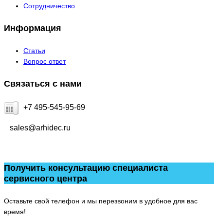
Сотрудничество
Информация
Статьи
Вопрос ответ
Связаться с нами
+7 495-545-95-69
sales@arhidec.ru
Получить консультацию специалиста
сервисного центра
Оставьте свой телефон и мы перезвоним в удобное для вас
время!