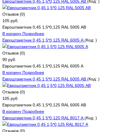
Евроштакетник 0,45 1,5*0,125 RAL 5005 АВ
(Код:
)
Отзывов (0)
105 руб.
Евроштакетник 0,45 1,5*0,125 RAL 5005 АВ
В корзину
Подробнее
Евроштакетник 0,45 1,5*0,125 RAL 6005 А
(Код:
)
Отзывов (0)
90 руб.
Евроштакетник 0,45 1,5*0,125 RAL 6005 А
В корзину
Подробнее
Евроштакетник 0,45 1,5*0,125 RAL 6005 АВ
(Код:
)
Отзывов (0)
105 руб.
Евроштакетник 0,45 1,5*0,125 RAL 6005 АВ
В корзину
Подробнее
Евроштакетник 0,45 1,5*0,125 RAL 8017 А
(Код:
)
Отзывов (0)