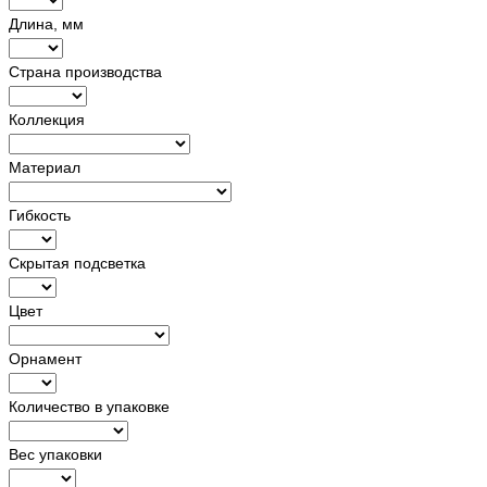
Длина, мм
Страна производства
Коллекция
Материал
Гибкость
Скрытая подсветка
Цвет
Орнамент
Количество в упаковке
Вес упаковки