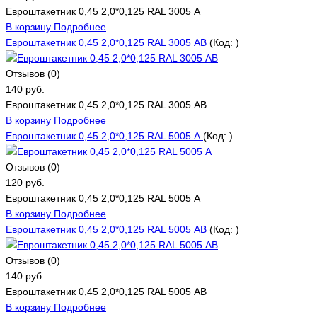
Евроштакетник 0,45 2,0*0,125 RAL 3005 А
В корзину
Подробнее
Евроштакетник 0,45 2,0*0,125 RAL 3005 АВ
(Код:
)
Отзывов (0)
140 руб.
Евроштакетник 0,45 2,0*0,125 RAL 3005 АВ
В корзину
Подробнее
Евроштакетник 0,45 2,0*0,125 RAL 5005 А
(Код:
)
Отзывов (0)
120 руб.
Евроштакетник 0,45 2,0*0,125 RAL 5005 А
В корзину
Подробнее
Евроштакетник 0,45 2,0*0,125 RAL 5005 АВ
(Код:
)
Отзывов (0)
140 руб.
Евроштакетник 0,45 2,0*0,125 RAL 5005 АВ
В корзину
Подробнее