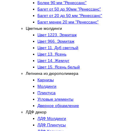
Более 90 мм "Ренессанс"
Багет от 50 до 90мм "Ренессанс"
Багет от 20 до 50 мм "Ренессанс"
Багет менее 20 мм "Ренессанс"
Цветные молдинги
Цвет 1223. Эрмитаж
Цвет 966. Эрмитаж
Цвет 11. Дуб светлый
Цвет 13. Ясень
Цвет 14. Жемчуг
Цвет 15. Ясень белый
Лепнина из дюрополимера
Карнизы
Молдинги
Плинтуса
Угловые элементы
Дверное обрамление
ЛДФ декор
ЛДФ Молдинги
ЛДФ Плинтусы