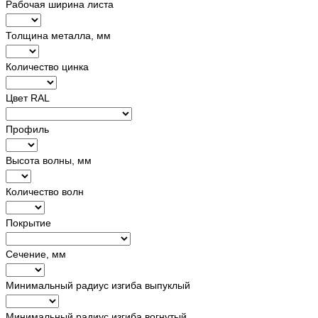
Рабочая ширина листа
Толщина металла, мм
Количество цинка
Цвет RAL
Профиль
Высота волны, мм
Количество волн
Покрытие
Сечение, мм
Минимальный радиус изгиба выпуклый
Минимальный радиус изгиба вогнутый