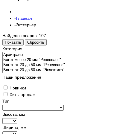
Главная
Экстерьер
Найдено товаров:
107
Показать
Сбросить
Категория
Наши предложения
Новинки
Хиты продаж
Тип
Высота, мм
Ширина, мм