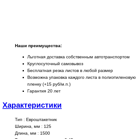
Наши преимущества:
Льготная доставка собственным автотранспортом
Круглосуточный самовывоз
Бесплатная резка листов в любой размер
Возможна упаковка каждого листа в полиэтиленовую
пленку (+15 руб/м.п.)
Гарантия 20 лет
Характеристики
Тип
:
Евроштакетник
Ширина, мм
:
125
Длина, мм
:
1500