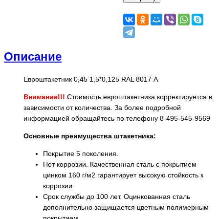
Описание
Евроштакетник 0,45 1,5*0,125 RAL 8017 А
Внимание!!!
Стоимость евроштакетника корректируется в
зависимости от количества. За более подробной
информацией обращайтесь по телефону 8-495-545-9569
Основные преимущества штакетника:
Покрытие 5 поколения.
Нет коррозии. Качественная сталь с покрытием
цинком 160 г/м2 гарантирует высокую стойкость к
коррозии.
Срок службы до 100 лет. Оцинкованная сталь
дополнительно защищается цветным полимерным
покрытием.