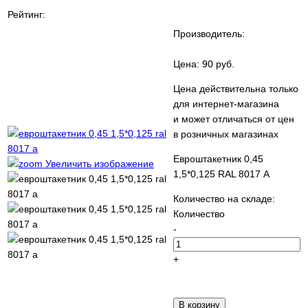
Рейтинг:
Производитель:
Цена:
90 руб.
Цена действительна только
для интернет-магазина
и может отличаться от цен
в розничных магазинах
Евроштакетник 0,45
Увеличить изображение
1,5*0,125 RAL 8017 А
Количество на складе:
Количество
-
+