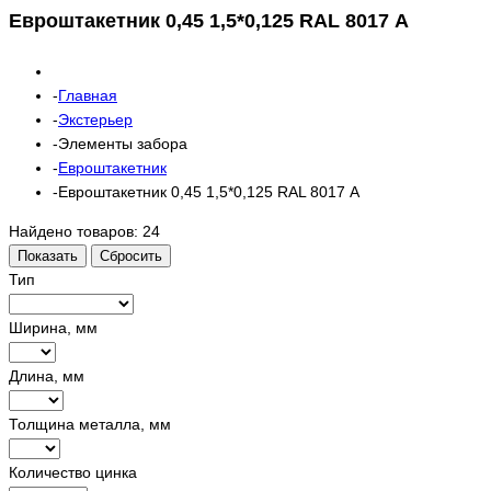
Евроштакетник 0,45 1,5*0,125 RAL 8017 А
Главная
Экстерьер
Элементы забора
Евроштакетник
Евроштакетник 0,45 1,5*0,125 RAL 8017 А
Найдено товаров:
24
Показать
Сбросить
Тип
Ширина, мм
Длина, мм
Толщина металла, мм
Количество цинка