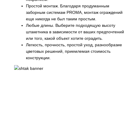
Простой монтаж. Благодаря продуманным
заборным системам PROMA, монтаж ограждений
еще никогда не был таким простым.
Любые длины. Выберите подходящую высоту
штакетника в зависимости от ваших предпочтений
или того, какой объект хотите оградить.
Легкость, прочность, простой уход, разнообразие
цветовых решений, приемлемая стоимость
конструкции.