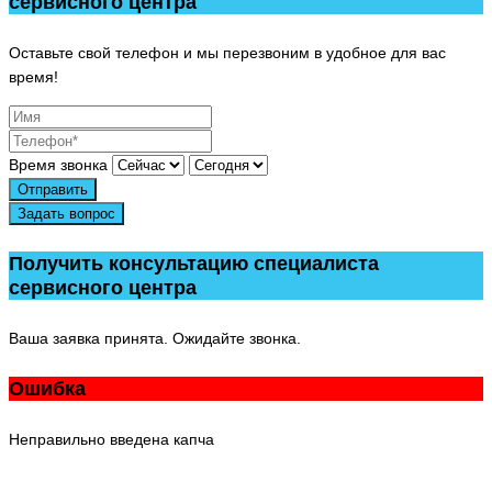
сервисного центра
Оставьте свой телефон и мы перезвоним в удобное для вас
время!
Время звонка
Отправить
Задать вопрос
Получить консультацию специалиста
сервисного центра
Ваша заявка принята. Ожидайте звонка.
Ошибка
Неправильно введена капча