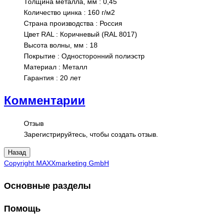
Толщина металла, мм
:
0,45
Количество цинка
:
160 г/м2
Страна производства
:
Россия
Цвет RAL
:
Коричневый (RAL 8017)
Высота волны, мм
:
18
Покрытие
:
Односторонний полиэстр
Материал
:
Металл
Гарантия
:
20 лет
Комментарии
Отзыв
Зарегистрируйтесь, чтобы создать отзыв.
Copyright MAXXmarketing GmbH
Основные разделы
Помощь