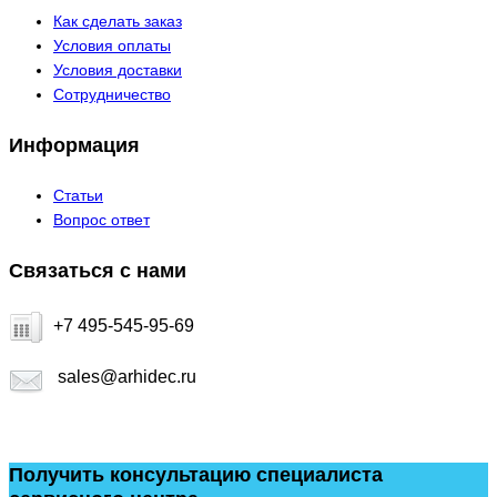
Как сделать заказ
Условия оплаты
Условия доставки
Сотрудничество
Информация
Статьи
Вопрос ответ
Связаться с нами
+7 495-545-95-69
sales@arhidec.ru
Получить консультацию специалиста