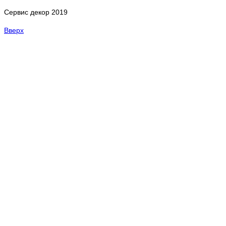
Сервис декор 2019
Вверх