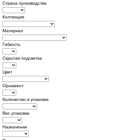
Страна производства
Коллекция
Материал
Гибкость
Скрытая подсветка
Цвет
Орнамент
Количество в упаковке
Вес упаковки
Назначение