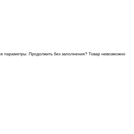
се параметры. Продолжить без заполнения?
Товар невозможно