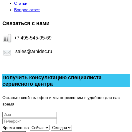
Статьи
Вопрос ответ
Связаться с нами
+7 495-545-95-69
sales@arhidec.ru
Получить консультацию специалиста
сервисного центра
Оставьте свой телефон и мы перезвоним в удобное для вас
время!
Время звонка