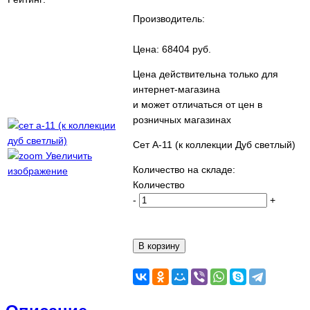
Производитель:
Цена:
68404 руб.
Цена действительна только для
интернет-магазина
и может отличаться от цен в
розничных магазинах
Сет A-11 (к коллекции Дуб светлый)
Увеличить
Количество на складе:
изображение
Количество
-
+