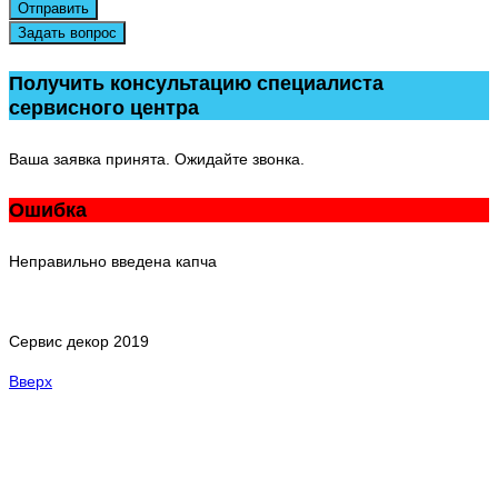
Отправить
Задать вопрос
Получить консультацию специалиста
сервисного центра
Ваша заявка принята. Ожидайте звонка.
Ошибка
Неправильно введена капча
Сервис декор 2019
Вверх