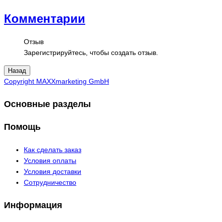
Комментарии
Отзыв
Зарегистрируйтесь, чтобы создать отзыв.
Copyright MAXXmarketing GmbH
Основные разделы
Помощь
Как сделать заказ
Условия оплаты
Условия доставки
Сотрудничество
Информация