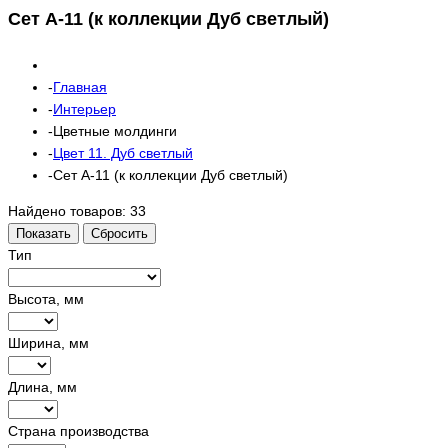
Сет A-11 (к коллекции Дуб светлый)
Главная
Интерьер
Цветные молдинги
Цвет 11. Дуб светлый
Сет A-11 (к коллекции Дуб светлый)
Найдено товаров:
33
Показать
Сбросить
Тип
Высота, мм
Ширина, мм
Длина, мм
Страна производства