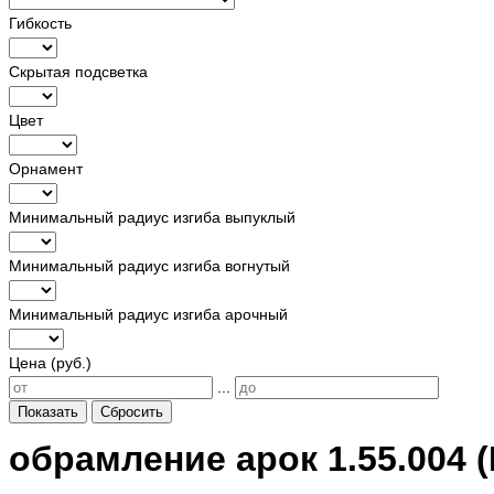
Гибкость
Скрытая подсветка
Цвет
Орнамент
Минимальный радиус изгиба выпуклый
Минимальный радиус изгиба вогнутый
Минимальный радиус изгиба арочный
Цена (руб.)
...
Показать
Сбросить
обрамление арок 1.55.004