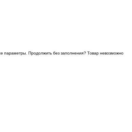
се параметры. Продолжить без заполнения?
Товар невозможно