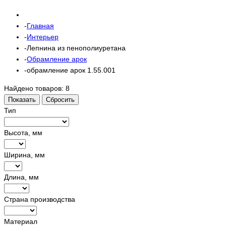
Главная
Интерьер
Лепнина из пенополиуретана
Обрамление арок
обрамление арок 1.55.001
Найдено товаров:
8
Показать
Сбросить
Тип
Высота, мм
Ширина, мм
Длина, мм
Страна производства
Материал