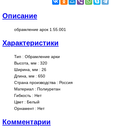
Описание
обрамление арок 1.55.001
Характеристики
Тип
:
Обрамление арки
Высота, мм
:
320
Ширина, мм
:
26
Длина, мм
:
650
Страна производства
:
Россия
Материал
:
Полиуретан
Гибкость
:
Нет
Цвет
:
Белый
Орнамент
:
Нет
Комментарии