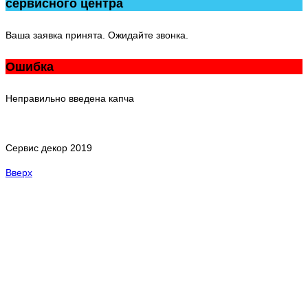
сервисного центра
Ваша заявка принята. Ожидайте звонка.
Ошибка
Неправильно введена капча
Сервис декор 2019
Вверх