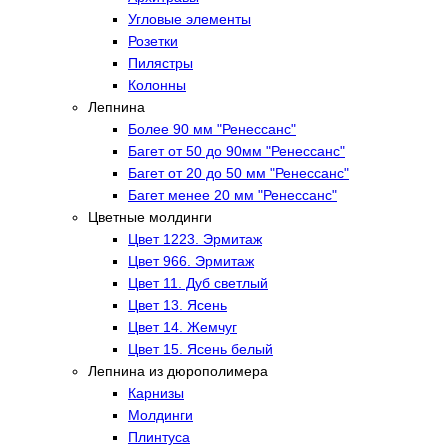
Угловые элементы
Розетки
Пилястры
Колонны
Лепнина
Более 90 мм "Ренессанс"
Багет от 50 до 90мм "Ренессанс"
Багет от 20 до 50 мм "Ренессанс"
Багет менее 20 мм "Ренессанс"
Цветные молдинги
Цвет 1223. Эрмитаж
Цвет 966. Эрмитаж
Цвет 11. Дуб светлый
Цвет 13. Ясень
Цвет 14. Жемчуг
Цвет 15. Ясень белый
Лепнина из дюрополимера
Карнизы
Молдинги
Плинтуса