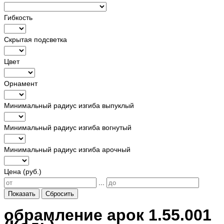
Гибкость
Скрытая подсветка
Цвет
Орнамент
Минимальный радиус изгиба выпуклый
Минимальный радиус изгиба вогнутый
Минимальный радиус изгиба арочный
Цена (руб.)
...
Показать
Сбросить
обрамление арок 1.55.001