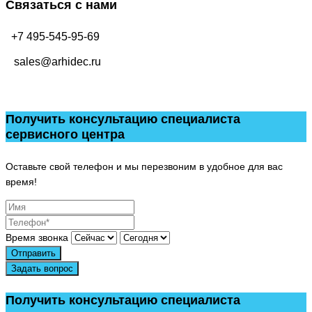
Связаться с нами
+7 495-545-95-69
sales@arhidec.ru
Получить консультацию специалиста
сервисного центра
Оставьте свой телефон и мы перезвоним в удобное для вас
время!
Время звонка
Отправить
Задать вопрос
Получить консультацию специалиста