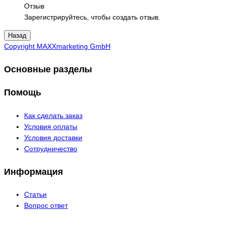
Отзыв
Зарегистрируйтесь, чтобы создать отзыв.
Copyright MAXXmarketing GmbH
Основные разделы
Помощь
Как сделать заказ
Условия оплаты
Условия доставки
Сотрудничество
Информация
Статьи
Вопрос ответ