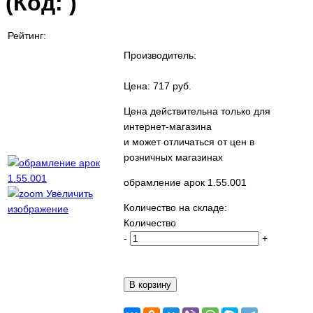
(Код:
)
Рейтинг:
Производитель:
Цена:
717 руб.
Цена действительна только для
интернет-магазина
и может отличаться от цен в
розничных магазинах
обрамление арок 1.55.001
Увеличить
Количество на складе:
изображение
Количество
-
+