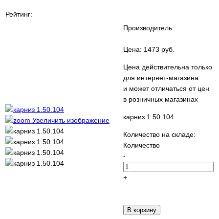
Рейтинг:
Производитель:
Цена:
1473 руб.
Цена действительна только
для интернет-магазина
и может отличаться от цен
в розничных магазинах
карниз 1.50.104
Увеличить изображение
Количество на складе:
Количество
-
+