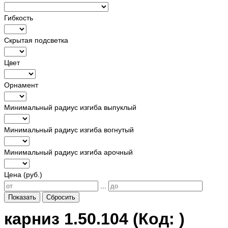
Гибкость
Скрытая подсветка
Цвет
Орнамент
Минимальный радиус изгиба выпуклый
Минимальный радиус изгиба вогнутый
Минимальный радиус изгиба арочный
Цена (руб.)
...
Показать
Сбросить
карниз 1.50.104
(Код:
)