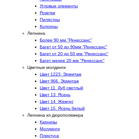
Угловые элементы
Розетки
Пилястры
Колонны
Лепнина
Более 90 мм "Ренессанс"
Багет от 50 до 90мм "Ренессанс"
Багет от 20 до 50 мм "Ренессанс"
Багет менее 20 мм "Ренессанс"
Цветные молдинги
Цвет 1223. Эрмитаж
Цвет 966. Эрмитаж
Цвет 11. Дуб светлый
Цвет 13. Ясень
Цвет 14. Жемчуг
Цвет 15. Ясень белый
Лепнина из дюрополимера
Карнизы
Молдинги
Плинтуса