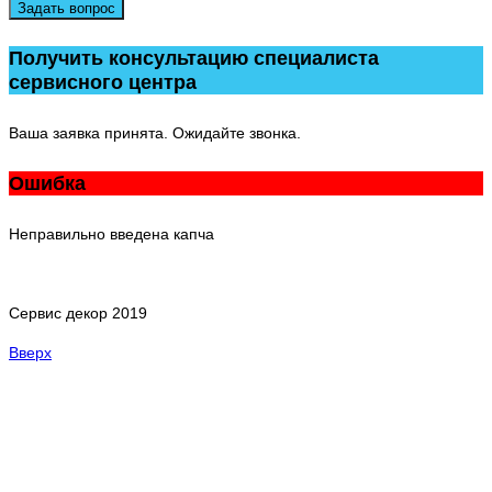
Задать вопрос
Получить консультацию специалиста
сервисного центра
Ваша заявка принята. Ожидайте звонка.
Ошибка
Неправильно введена капча
Сервис декор 2019
Вверх