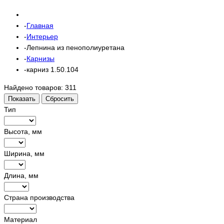
Главная
Интерьер
Лепнина из пенополиуретана
Карнизы
карниз 1.50.104
Найдено товаров:
311
Показать
Сбросить
Тип
Высота, мм
Ширина, мм
Длина, мм
Страна производства
Материал