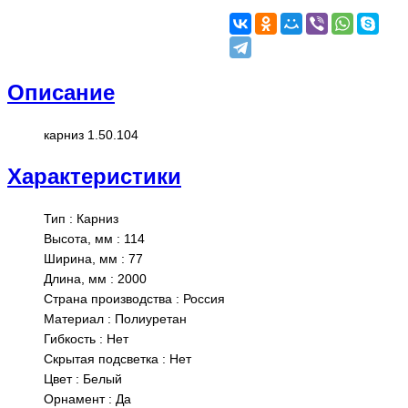
Описание
карниз 1.50.104
Характеристики
Тип
:
Карниз
Высота, мм
:
114
Ширина, мм
:
77
Длина, мм
:
2000
Страна производства
:
Россия
Материал
:
Полиуретан
Гибкость
:
Нет
Скрытая подсветка
:
Нет
Цвет
:
Белый
Орнамент
:
Да