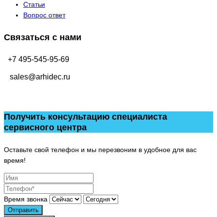
Статьи
Вопрос ответ
Связаться с нами
+7 495-545-95-69
sales@arhidec.ru
Получить консультацию специалиста
сервисного центра
Оставьте свой телефон и мы перезвоним в удобное для вас
время!
Время звонка
Отправить