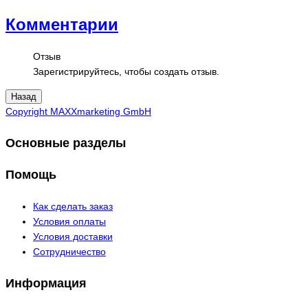
Комментарии
Отзыв
Зарегистрируйтесь, чтобы создать отзыв.
Copyright MAXXmarketing GmbH
Основные разделы
Помощь
Как сделать заказ
Условия оплаты
Условия доставки
Сотрудничество
Информация