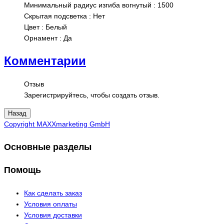
Минимальный радиус изгиба вогнутый
:
1500
Скрытая подсветка
:
Нет
Цвет
:
Белый
Орнамент
:
Да
Комментарии
Отзыв
Зарегистрируйтесь, чтобы создать отзыв.
Copyright MAXXmarketing GmbH
Основные разделы
Помощь
Как сделать заказ
Условия оплаты
Условия доставки