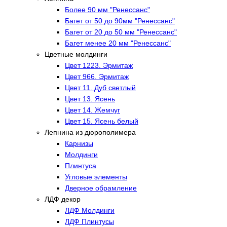
Более 90 мм "Ренессанс"
Багет от 50 до 90мм "Ренессанс"
Багет от 20 до 50 мм "Ренессанс"
Багет менее 20 мм "Ренессанс"
Цветные молдинги
Цвет 1223. Эрмитаж
Цвет 966. Эрмитаж
Цвет 11. Дуб светлый
Цвет 13. Ясень
Цвет 14. Жемчуг
Цвет 15. Ясень белый
Лепнина из дюрополимера
Карнизы
Молдинги
Плинтуса
Угловые элементы
Дверное обрамление
ЛДФ декор
ЛДФ Молдинги
ЛДФ Плинтусы