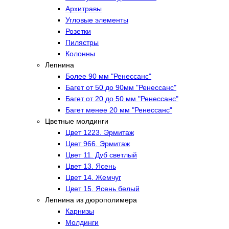
Архитравы
Угловые элементы
Розетки
Пилястры
Колонны
Лепнина
Более 90 мм "Ренессанс"
Багет от 50 до 90мм "Ренессанс"
Багет от 20 до 50 мм "Ренессанс"
Багет менее 20 мм "Ренессанс"
Цветные молдинги
Цвет 1223. Эрмитаж
Цвет 966. Эрмитаж
Цвет 11. Дуб светлый
Цвет 13. Ясень
Цвет 14. Жемчуг
Цвет 15. Ясень белый
Лепнина из дюрополимера
Карнизы
Молдинги