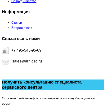
Сотрудничество
Информация
Статьи
Вопрос ответ
Связаться с нами
+7 495-545-95-69
sales@arhidec.ru
Получить консультацию специалиста
сервисного центра
Оставьте свой телефон и мы перезвоним в удобное для вас
время!