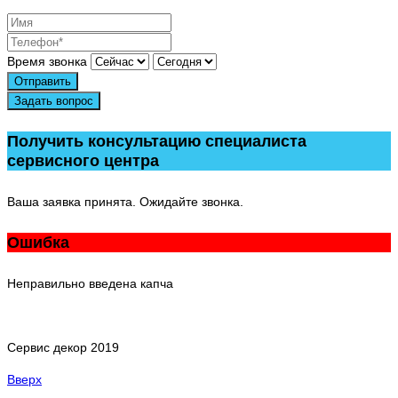
Время звонка
Отправить
Задать вопрос
Получить консультацию специалиста
сервисного центра
Ваша заявка принята. Ожидайте звонка.
Ошибка
Неправильно введена капча
Сервис декор 2019
Вверх