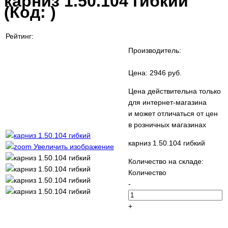
карниз 1.50.104 гибкий
(Код:
)
Рейтинг:
Производитель:
Цена:
2946 руб.
Цена действительна только
для интернет-магазина
и может отличаться от цен
в розничных магазинах
карниз 1.50.104 гибкий
Увеличить изображение
Количество на складе:
Количество
-
+