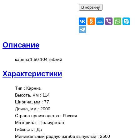
Описание
карниз 1.50.104 гибкий
Характеристики
Тип
:
Карниз
Высота, мм
:
114
Ширина, мм
:
77
Длина, мм
:
2000
Страна производства
:
Россия
Материал
:
Полиуретан
Гибкость
:
Да
Минимальный радиус изгиба выпуклый
:
2500