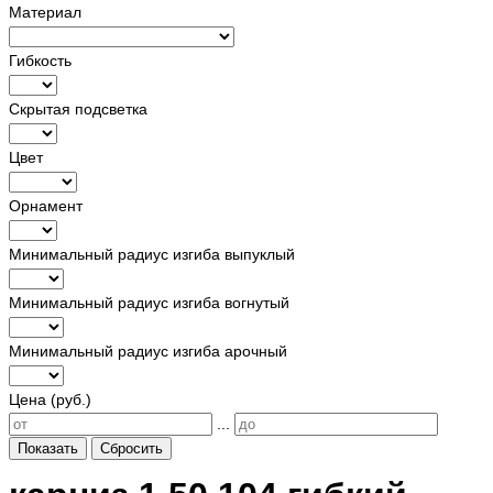
Материал
Гибкость
Скрытая подсветка
Цвет
Орнамент
Минимальный радиус изгиба выпуклый
Минимальный радиус изгиба вогнутый
Минимальный радиус изгиба арочный
Цена (руб.)
...
Показать
Сбросить