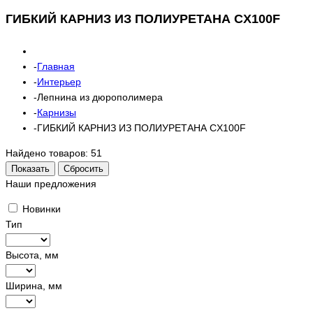
ГИБКИЙ КАРНИЗ ИЗ ПОЛИУРЕТАНА CX100F
Главная
Интерьер
Лепнина из дюрополимера
Карнизы
ГИБКИЙ КАРНИЗ ИЗ ПОЛИУРЕТАНА CX100F
Найдено товаров:
51
Показать
Сбросить
Наши предложения
Новинки
Тип
Высота, мм
Ширина, мм