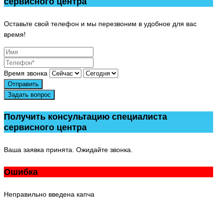
сервисного центра
Оставьте свой телефон и мы перезвоним в удобное для вас
время!
Время звонка
Отправить
Задать вопрос
Получить консультацию специалиста
сервисного центра
Ваша заявка принята. Ожидайте звонка.
Ошибка
Неправильно введена капча