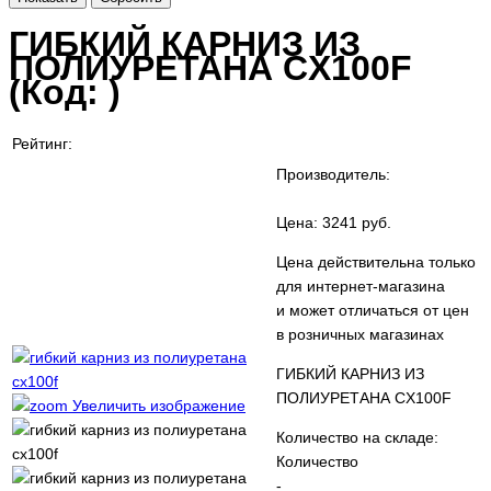
ГИБКИЙ КАРНИЗ ИЗ
ПОЛИУРЕТАНА CX100F
(Код:
)
Рейтинг:
Производитель:
Цена:
3241 руб.
Цена действительна только
для интернет-магазина
и может отличаться от цен
в розничных магазинах
ГИБКИЙ КАРНИЗ ИЗ
ПОЛИУРЕТАНА CX100F
Увеличить изображение
Количество на складе:
Количество
-