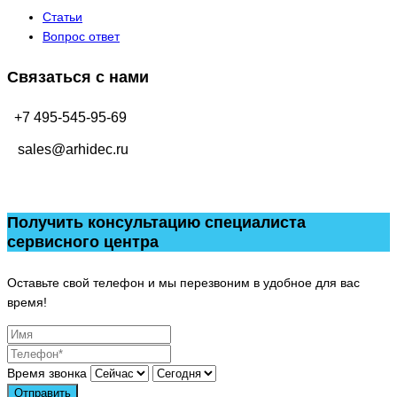
Статьи
Вопрос ответ
Связаться с нами
+7 495-545-95-69
sales@arhidec.ru
Получить консультацию специалиста
сервисного центра
Оставьте свой телефон и мы перезвоним в удобное для вас
время!
Время звонка
Отправить