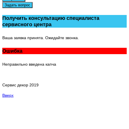
Задать вопрос
Получить консультацию специалиста
сервисного центра
Ваша заявка принята. Ожидайте звонка.
Ошибка
Неправильно введена капча
Сервис декор 2019
Вверх