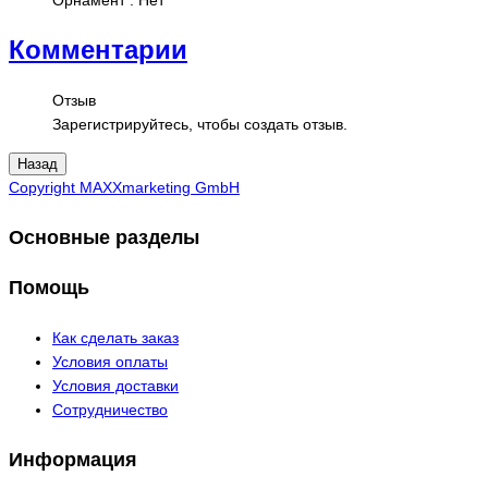
Комментарии
Отзыв
Зарегистрируйтесь, чтобы создать отзыв.
Copyright MAXXmarketing GmbH
Основные разделы
Помощь
Как сделать заказ
Условия оплаты
Условия доставки
Сотрудничество
Информация