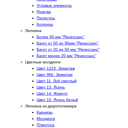
Угловые элементы
Розетки
Пилястры
Колонны
Лепнина
Более 90 мм "Ренессанс"
Багет от 50 до 90мм "Ренессанс"
Багет от 20 до 50 мм "Ренессанс"
Багет менее 20 мм "Ренессанс"
Цветные молдинги
Цвет 1223. Эрмитаж
Цвет 966. Эрмитаж
Цвет 11. Дуб светлый
Цвет 13. Ясень
Цвет 14. Жемчуг
Цвет 15. Ясень белый
Лепнина из дюрополимера
Карнизы
Молдинги
Плинтуса