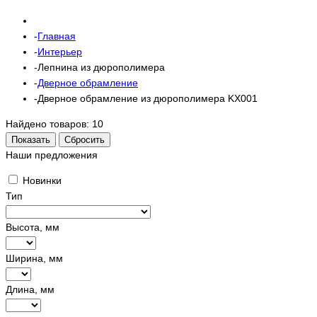
Главная
Интерьер
Лепнина из дюрополимера
Дверное обрамление
Дверное обрамление из дюрополимера KX001
Найдено товаров:
10
Показать
Сбросить
Наши предложения
Новинки
Тип
Высота, мм
Ширина, мм
Длина, мм