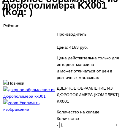
дюрополимера KX001
(Код:
)
Рейтинг:
Производитель:
Цена:
4163 руб.
Цена действительна только для
интернет-магазина
и может отличаться от цен в
розничных магазинах
ДВЕРНОЕ ОБРАМЛЕНИЕ ИЗ
ДЮРОПОЛИМЕРА (КОМПЛЕКТ)
KX001
Увеличить
изображение
Количество на складе:
Количество
-
+