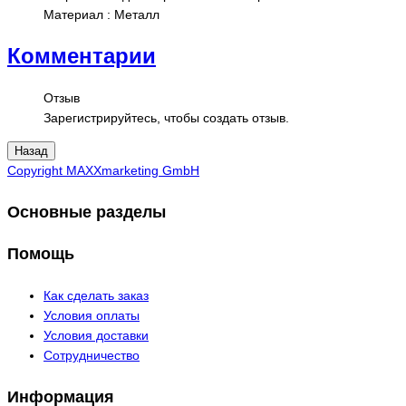
Материал
:
Металл
Комментарии
Отзыв
Зарегистрируйтесь, чтобы создать отзыв.
Copyright MAXXmarketing GmbH
Основные разделы
Помощь
Как сделать заказ
Условия оплаты
Условия доставки
Сотрудничество
Информация