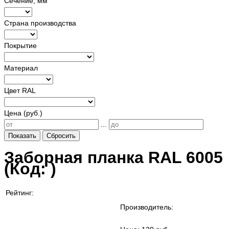
Сечение, мм
Страна производства
Покрытие
Материал
Цвет RAL
Цена (руб.)
...
Показать
Сбросить
Заборная планка RAL 6005
(Код:
)
Рейтинг:
Производитель: