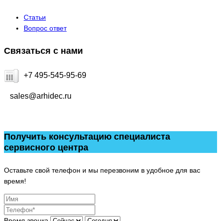
Статьи
Вопрос ответ
Связаться с нами
+7 495-545-95-69
sales@arhidec.ru
Получить консультацию специалиста
сервисного центра
Оставьте свой телефон и мы перезвоним в удобное для вас
время!
Время звонка