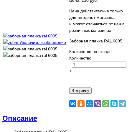
Цена:
130 руб.
Цена действительна только
для интернет-магазина
и может отличаться от цен в
розничных магазинах
Заборная планка RAL 6005
Увеличить изображение
Количество на складе:
Количество
-
+
Описание
Заборная планка RAL 6005