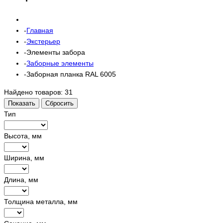
Главная
Экстерьер
Элементы забора
Заборные элементы
Заборная планка RAL 6005
Найдено товаров:
31
Показать
Сбросить
Тип
Высота, мм
Ширина, мм
Длина, мм
Толщина металла, мм