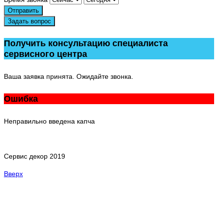
Отправить
Задать вопрос
Получить консультацию специалиста
сервисного центра
Ваша заявка принята. Ожидайте звонка.
Ошибка
Неправильно введена капча
Сервис декор 2019
Вверх