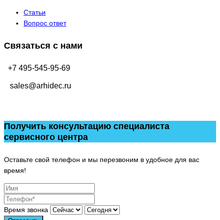
Статьи
Вопрос ответ
Связаться с нами
+7 495-545-95-69
sales@arhidec.ru
Получить консультацию специалиста
сервисного центра
Оставьте свой телефон и мы перезвоним в удобное для вас
время!
Время звонка