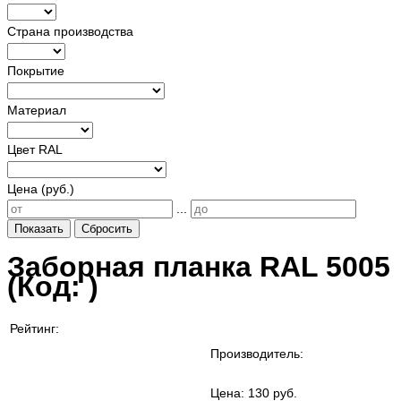
Страна производства
Покрытие
Материал
Цвет RAL
Цена (руб.)
...
Показать
Сбросить
Заборная планка RAL 5005
(Код:
)
Рейтинг:
Производитель:
Цена:
130 руб.