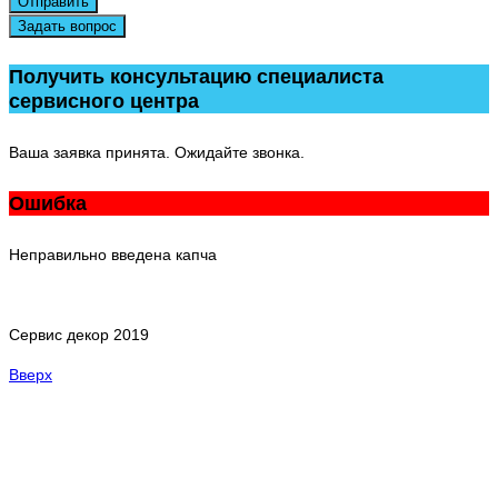
Отправить
Задать вопрос
Получить консультацию специалиста
сервисного центра
Ваша заявка принята. Ожидайте звонка.
Ошибка
Неправильно введена капча
Сервис декор 2019
Вверх