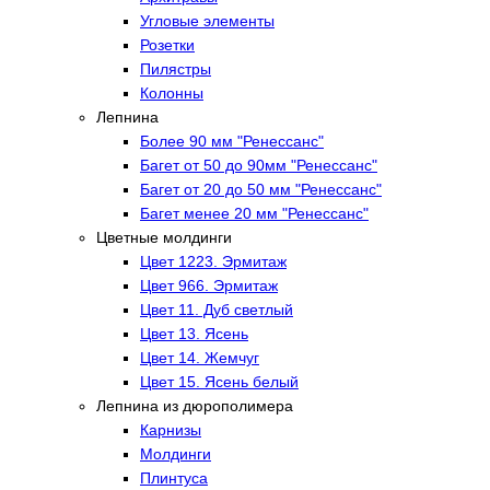
Угловые элементы
Розетки
Пилястры
Колонны
Лепнина
Более 90 мм "Ренессанс"
Багет от 50 до 90мм "Ренессанс"
Багет от 20 до 50 мм "Ренессанс"
Багет менее 20 мм "Ренессанс"
Цветные молдинги
Цвет 1223. Эрмитаж
Цвет 966. Эрмитаж
Цвет 11. Дуб светлый
Цвет 13. Ясень
Цвет 14. Жемчуг
Цвет 15. Ясень белый
Лепнина из дюрополимера
Карнизы
Молдинги
Плинтуса