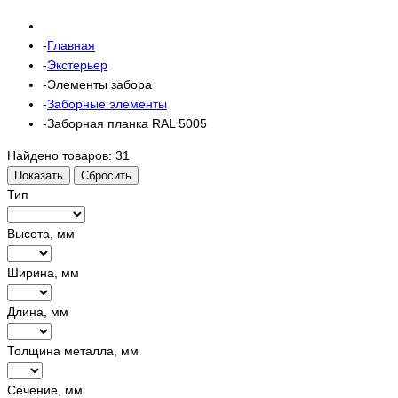
Главная
Экстерьер
Элементы забора
Заборные элементы
Заборная планка RAL 5005
Найдено товаров:
31
Показать
Сбросить
Тип
Высота, мм
Ширина, мм
Длина, мм
Толщина металла, мм
Сечение, мм