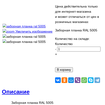
Цена действительна только
для интернет-магазина
и может отличаться от цен в
розничных магазинах
Заборная планка RAL 5005
Увеличить изображение
Количество на складе:
Количество
-
+
Описание
Заборная планка RAL 5005