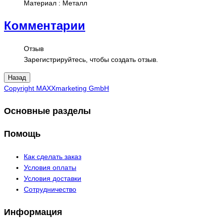
Материал
:
Металл
Комментарии
Отзыв
Зарегистрируйтесь, чтобы создать отзыв.
Copyright MAXXmarketing GmbH
Основные разделы
Помощь
Как сделать заказ
Условия оплаты
Условия доставки
Сотрудничество
Информация