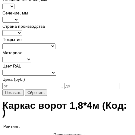
Сечение, мм
Страна производства
Покрытие
Материал
Цвет RAL
Цена (руб.)
...
Показать
Сбросить
Каркас ворот 1,8*4м
(Код:
)
Рейтинг:
Производитель: