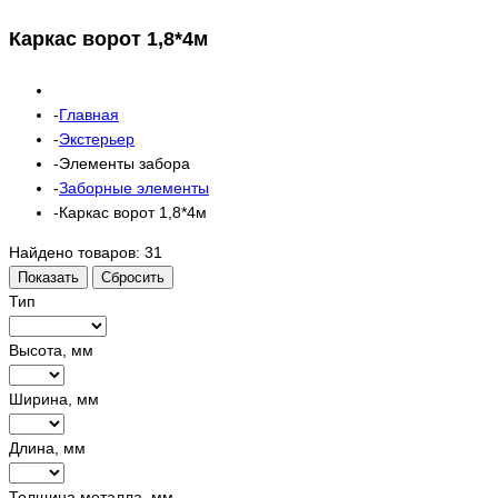
Каркас ворот 1,8*4м
Главная
Экстерьер
Элементы забора
Заборные элементы
Каркас ворот 1,8*4м
Найдено товаров:
31
Показать
Сбросить
Тип
Высота, мм
Ширина, мм
Длина, мм
Толщина металла, мм