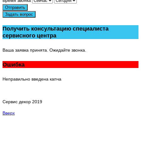
Время звонка
Отправить
Задать вопрос
Получить консультацию специалиста
сервисного центра
Ваша заявка принята. Ожидайте звонка.
Ошибка
Неправильно введена капча
Сервис декор 2019
Вверх