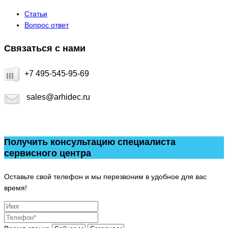
Статьи
Вопрос ответ
Связаться с нами
+7 495-545-95-69
sales@arhidec.ru
Получить консультацию специалиста
сервисного центра
Оставьте свой телефон и мы перезвоним в удобное для вас
время!