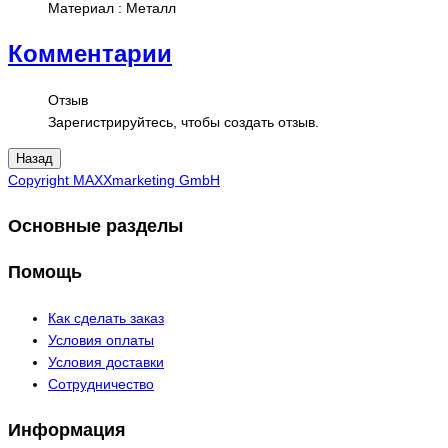
Материал
:
Металл
Комментарии
Отзыв
Зарегистрируйтесь, чтобы создать отзыв.
Copyright MAXXmarketing GmbH
Основные разделы
Помощь
Как сделать заказ
Условия оплаты
Условия доставки
Сотрудничество
Информация