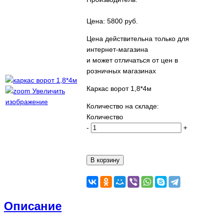
Цена:
5800 руб.
Цена действительна только для
интернет-магазина
и может отличаться от цен в
розничных магазинах
Каркас ворот 1,8*4м
Увеличить
изображение
Количество на складе:
Количество
-
+
Описание