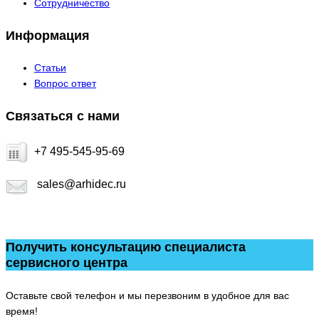
Сотрудничество
Информация
Статьи
Вопрос ответ
Связаться с нами
+7 495-545-95-69
sales@arhidec.ru
Получить консультацию специалиста
сервисного центра
Оставьте свой телефон и мы перезвоним в удобное для вас
время!