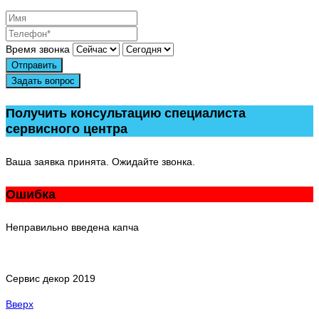
Время звонка
Отправить
Задать вопрос
Получить консультацию специалиста
сервисного центра
Ваша заявка принята. Ожидайте звонка.
Ошибка
Неправильно введена капча
Сервис декор 2019
Вверх