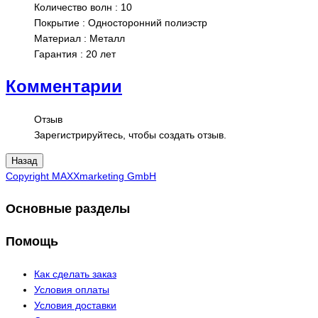
Количество волн
:
10
Покрытие
:
Односторонний полиэстр
Материал
:
Металл
Гарантия
:
20 лет
Комментарии
Отзыв
Зарегистрируйтесь, чтобы создать отзыв.
Copyright MAXXmarketing GmbH
Основные разделы
Помощь
Как сделать заказ
Условия оплаты
Условия доставки