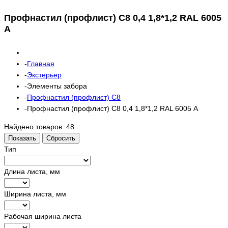
Профнастил (профлист) С8 0,4 1,8*1,2 RAL 6005
А
Главная
Экстерьер
Элементы забора
Профнастил (профлист) С8
Профнастил (профлист) С8 0,4 1,8*1,2 RAL 6005 А
Найдено товаров:
48
Показать
Сбросить
Тип
Длина листа, мм
Ширина листа, мм
Рабочая ширина листа