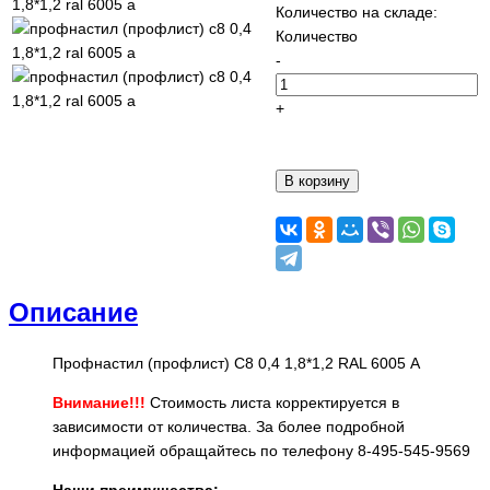
Количество на складе:
Количество
-
+
Описание
Профнастил (профлист) С8 0,4 1,8*1,2 RAL 6005 А
Внимание!!!
Стоимость листа корректируется в
зависимости от количества. За более подробной
информацией обращайтесь по телефону 8-495-545-9569
Наши преимущества: