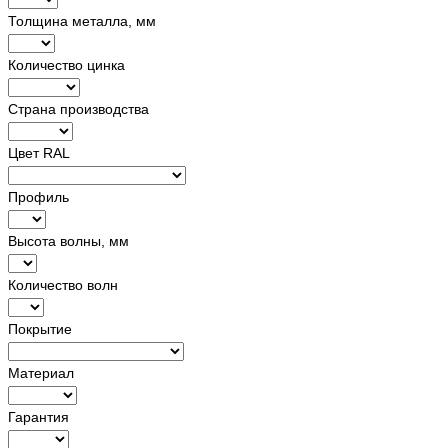
Толщина металла, мм
Количество цинка
Страна производства
Цвет RAL
Профиль
Высота волны, мм
Количество волн
Покрытие
Материал
Гарантия