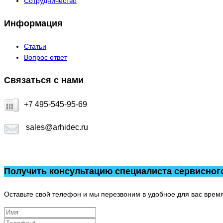
Сотрудничество
Информация
Статьи
Вопрос ответ
Связаться с нами
+7 495-545-95-69
sales@arhidec.ru
Получить консультацию специалиста сервисног
Оставьте свой телефон и мы перезвоним в удобное для вас время