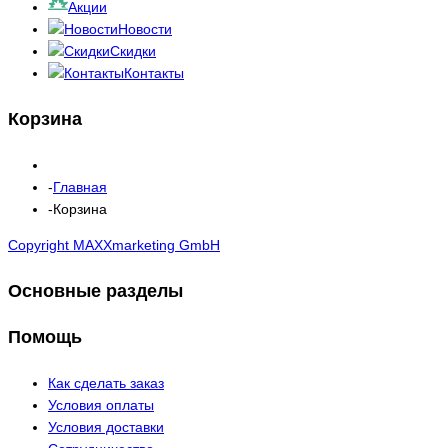
Акции
Новости
Скидки
Контакты
Корзина
Главная
Корзина
Copyright MAXXmarketing GmbH
Основные разделы
Помощь
Как сделать заказ
Условия оплаты
Условия доставки