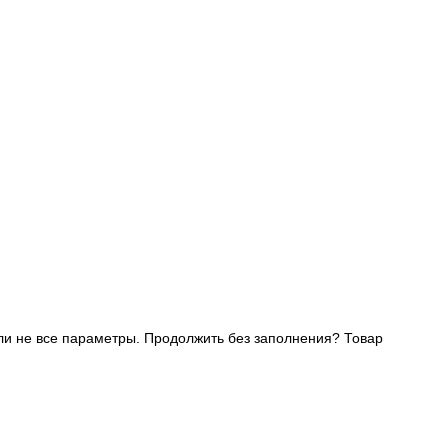
и не все параметры. Продолжить без заполнения?
Товар