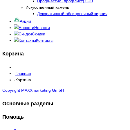
Профнастил (профлист) С20
Искусственный камень
Декоративный облицовочный кирпич
Акции
Новости
Скидки
Контакты
Корзина
Главная
Корзина
Copyright MAXXmarketing GmbH
Основные разделы
Помощь