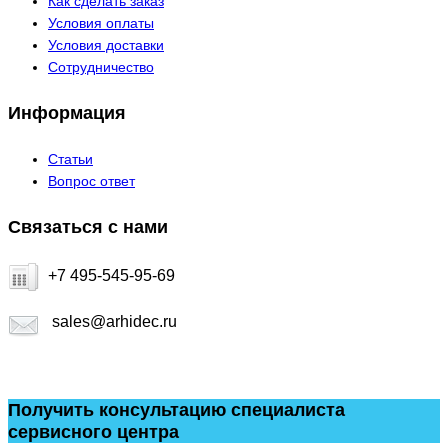
Как сделать заказ
Условия оплаты
Условия доставки
Сотрудничество
Информация
Статьи
Вопрос ответ
Связаться с нами
+7 495-545-95-69
sales@arhidec.ru
Получить консультацию специалиста
сервисного центра