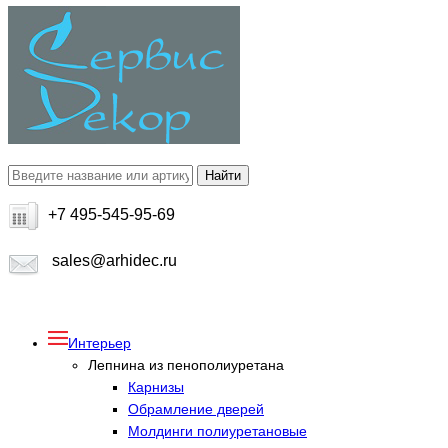
+7 495-545-95-69
sales@arhidec.ru
Интерьер
Лепнина из пенополиуретана
Карнизы
Обрамление дверей
Молдинги полиуретановые