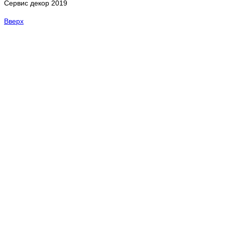
Сервис декор 2019
Вверх