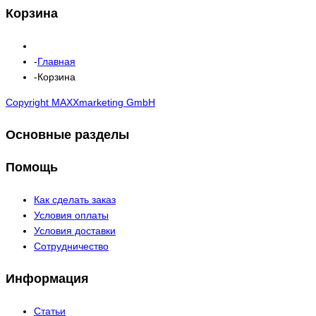
Корзина
Главная
Корзина
Copyright MAXXmarketing GmbH
Основные разделы
Помощь
Как сделать заказ
Условия оплаты
Условия доставки
Сотрудничество
Информация
Статьи