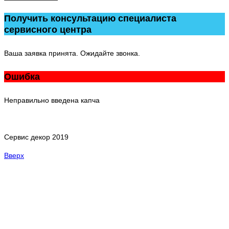
Получить консультацию специалиста
сервисного центра
Ваша заявка принята. Ожидайте звонка.
Ошибка
Неправильно введена капча
Сервис декор 2019
Вверх