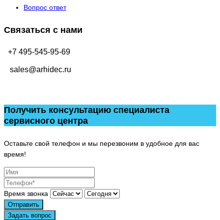
Вопрос ответ
Связаться с нами
+7 495-545-95-69
sales@arhidec.ru
Получить консультацию специалиста
сервисного центра
Оставьте свой телефон и мы перезвоним в удобное для вас
время!
Время звонка
Отправить
Задать вопрос