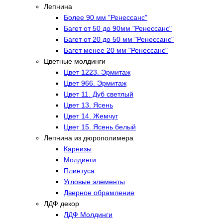
Лепнина
Более 90 мм "Ренессанс"
Багет от 50 до 90мм "Ренессанс"
Багет от 20 до 50 мм "Ренессанс"
Багет менее 20 мм "Ренессанс"
Цветные молдинги
Цвет 1223. Эрмитаж
Цвет 966. Эрмитаж
Цвет 11. Дуб светлый
Цвет 13. Ясень
Цвет 14. Жемчуг
Цвет 15. Ясень белый
Лепнина из дюрополимера
Карнизы
Молдинги
Плинтуса
Угловые элементы
Дверное обрамление
ЛДФ декор
ЛДФ Молдинги