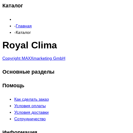
Каталог
Главная
Каталог
Royal Clima
Copyright MAXXmarketing GmbH
Основные разделы
Помощь
Как сделать заказ
Условия оплаты
Условия доставки
Сотрудничество
Информация