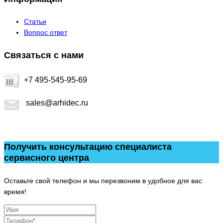
Статьи
Вопрос ответ
Связаться с нами
+7 495-545-95-69
sales@arhidec.ru
Получить консультацию специалиста
сервисного центра
Оставьте свой телефон и мы перезвоним в удобное для вас
время!