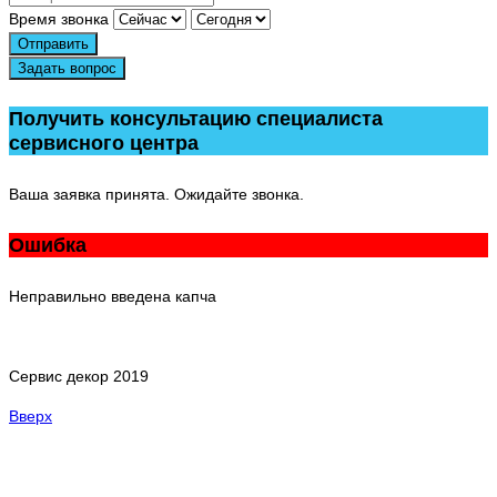
Время звонка
Отправить
Задать вопрос
Получить консультацию специалиста
сервисного центра
Ваша заявка принята. Ожидайте звонка.
Ошибка
Неправильно введена капча
Сервис декор 2019
Вверх