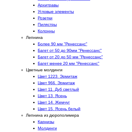
Архитравы
Угловые элементы
Розетки
Пилястры
Колонны
Лепнина
Более 90 мм "Ренессанс"
Багет от 50 до 90мм "Ренессанс"
Багет от 20 до 50 мм "Ренессанс"
Багет менее 20 мм "Ренессанс"
Цветные молдинги
Цвет 1223. Эрмитаж
Цвет 966. Эрмитаж
Цвет 11. Дуб светлый
Цвет 13. Ясень
Цвет 14. Жемчуг
Цвет 15. Ясень белый
Лепнина из дюрополимера
Карнизы
Молдинги