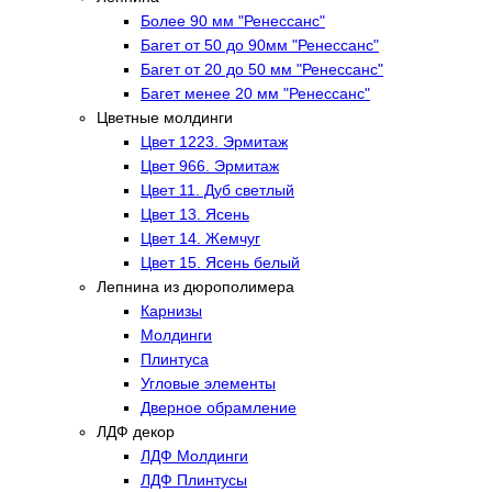
Более 90 мм "Ренессанс"
Багет от 50 до 90мм "Ренессанс"
Багет от 20 до 50 мм "Ренессанс"
Багет менее 20 мм "Ренессанс"
Цветные молдинги
Цвет 1223. Эрмитаж
Цвет 966. Эрмитаж
Цвет 11. Дуб светлый
Цвет 13. Ясень
Цвет 14. Жемчуг
Цвет 15. Ясень белый
Лепнина из дюрополимера
Карнизы
Молдинги
Плинтуса
Угловые элементы
Дверное обрамление
ЛДФ декор
ЛДФ Молдинги
ЛДФ Плинтусы