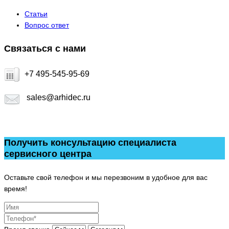
Статьи
Вопрос ответ
Связаться с нами
+7 495-545-95-69
sales@arhidec.ru
Получить консультацию специалиста
сервисного центра
Оставьте свой телефон и мы перезвоним в удобное для вас
время!