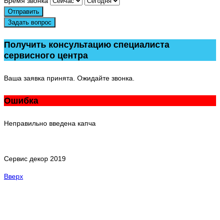
Время звонка
Отправить
Задать вопрос
Получить консультацию специалиста
сервисного центра
Ваша заявка принята. Ожидайте звонка.
Ошибка
Неправильно введена капча
Сервис декор 2019
Вверх