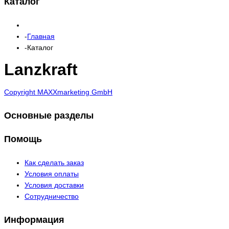
Каталог
Главная
Каталог
Lanzkraft
Copyright MAXXmarketing GmbH
Основные разделы
Помощь
Как сделать заказ
Условия оплаты
Условия доставки
Сотрудничество
Информация