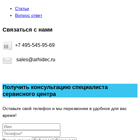
Статьи
Вопрос ответ
Связаться с нами
+7 495-545-95-69
sales@arhidec.ru
Получить консультацию специалиста
сервисного центра
Оставьте свой телефон и мы перезвоним в удобное для вас
время!