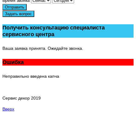
Время звонка
Отправить
Задать вопрос
Получить консультацию специалиста
сервисного центра
Ваша заявка принята. Ожидайте звонка.
Ошибка
Неправильно введена капча
Сервис декор 2019
Вверх