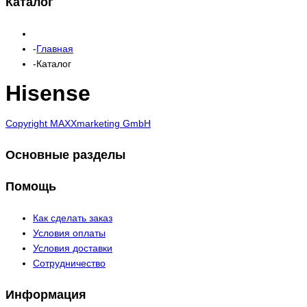
Каталог
Главная
Каталог
Hisense
Copyright MAXXmarketing GmbH
Основные разделы
Помощь
Как сделать заказ
Условия оплаты
Условия доставки
Сотрудничество
Информация