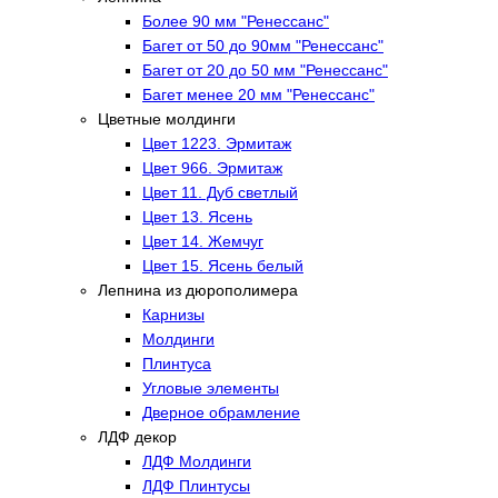
Более 90 мм "Ренессанс"
Багет от 50 до 90мм "Ренессанс"
Багет от 20 до 50 мм "Ренессанс"
Багет менее 20 мм "Ренессанс"
Цветные молдинги
Цвет 1223. Эрмитаж
Цвет 966. Эрмитаж
Цвет 11. Дуб светлый
Цвет 13. Ясень
Цвет 14. Жемчуг
Цвет 15. Ясень белый
Лепнина из дюрополимера
Карнизы
Молдинги
Плинтуса
Угловые элементы
Дверное обрамление
ЛДФ декор
ЛДФ Молдинги
ЛДФ Плинтусы