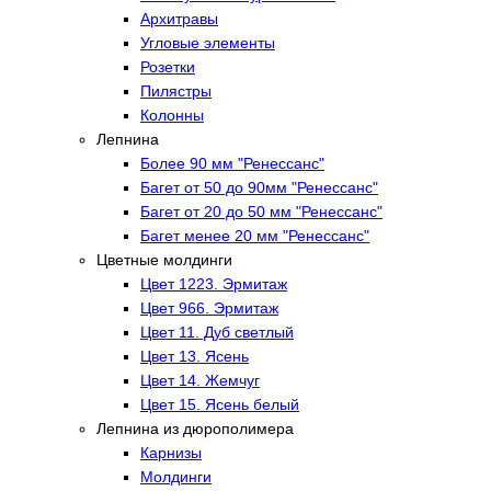
Архитравы
Угловые элементы
Розетки
Пилястры
Колонны
Лепнина
Более 90 мм "Ренессанс"
Багет от 50 до 90мм "Ренессанс"
Багет от 20 до 50 мм "Ренессанс"
Багет менее 20 мм "Ренессанс"
Цветные молдинги
Цвет 1223. Эрмитаж
Цвет 966. Эрмитаж
Цвет 11. Дуб светлый
Цвет 13. Ясень
Цвет 14. Жемчуг
Цвет 15. Ясень белый
Лепнина из дюрополимера
Карнизы
Молдинги