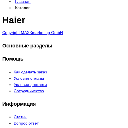
Главная
Каталог
Haier
Copyright MAXXmarketing GmbH
Основные разделы
Помощь
Как сделать заказ
Условия оплаты
Условия доставки
Сотрудничество
Информация
Статьи
Вопрос ответ