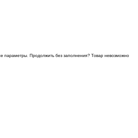
се параметры. Продолжить без заполнения?
Товар невозможно