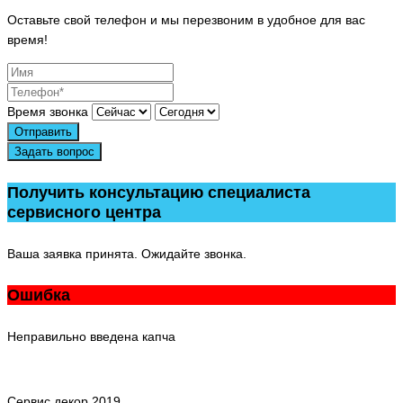
Оставьте свой телефон и мы перезвоним в удобное для вас
время!
Время звонка
Отправить
Задать вопрос
Получить консультацию специалиста
сервисного центра
Ваша заявка принята. Ожидайте звонка.
Ошибка
Неправильно введена капча
Сервис декор 2019