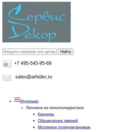
+7 495-545-95-69
sales@arhidec.ru
Интерьер
Лепнина из пенополиуретана
Карнизы
Обрамление дверей
Молдинги полиуретановые