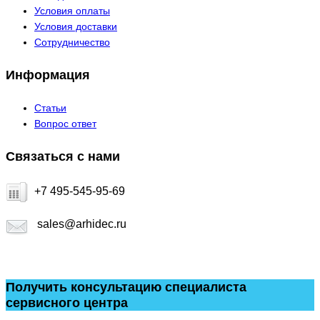
Условия оплаты
Условия доставки
Сотрудничество
Информация
Статьи
Вопрос ответ
Связаться с нами
+7 495-545-95-69
sales@arhidec.ru
Получить консультацию специалиста
сервисного центра