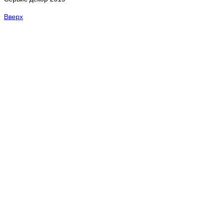
Вверх