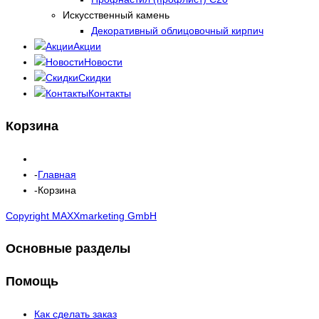
Искусственный камень
Декоративный облицовочный кирпич
Акции
Новости
Скидки
Контакты
Корзина
Главная
Корзина
Copyright MAXXmarketing GmbH
Основные разделы
Помощь
Как сделать заказ