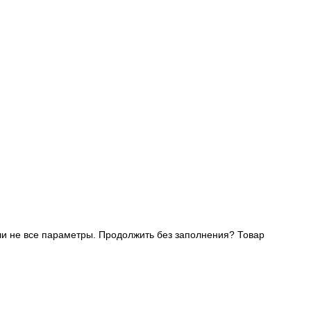
и не все параметры. Продолжить без заполнения?
Товар