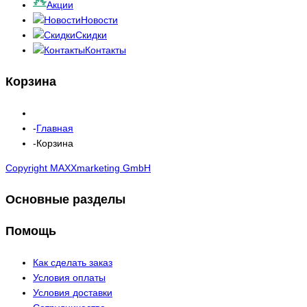
Акции
Новости
Скидки
Контакты
Корзина
Главная
Корзина
Copyright MAXXmarketing GmbH
Основные разделы
Помощь
Как сделать заказ
Условия оплаты
Условия доставки