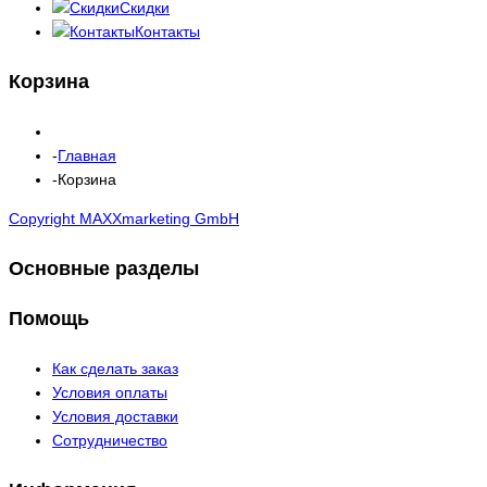
Скидки
Контакты
Корзина
Главная
Корзина
Copyright MAXXmarketing GmbH
Основные разделы
Помощь
Как сделать заказ
Условия оплаты
Условия доставки
Сотрудничество