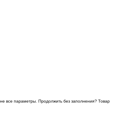
не все параметры. Продолжить без заполнения?
Товар