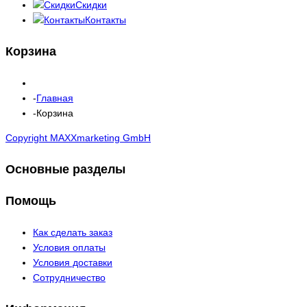
Скидки
Контакты
Корзина
Главная
Корзина
Copyright MAXXmarketing GmbH
Основные разделы
Помощь
Как сделать заказ
Условия оплаты
Условия доставки
Сотрудничество