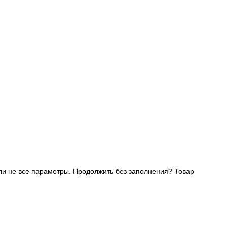
и не все параметры. Продолжить без заполнения?
Товар