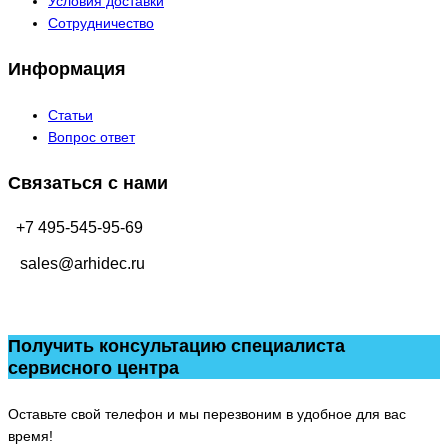
Условия доставки
Сотрудничество
Информация
Статьи
Вопрос ответ
Связаться с нами
+7 495-545-95-69
sales@arhidec.ru
Получить консультацию специалиста
сервисного центра
Оставьте свой телефон и мы перезвоним в удобное для вас
время!