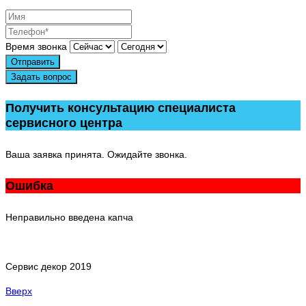
Время звонка
Отправить
Задать вопрос
Получить консультацию специалиста
сервисного центра
Ваша заявка принята. Ожидайте звонка.
Ошибка
Неправильно введена капча
Сервис декор 2019
Вверх