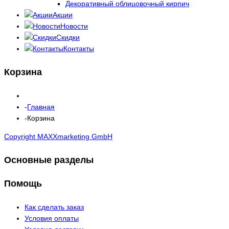
Декоративный облицовочный кирпич
Акции
Новости
Скидки
Контакты
Корзина
Главная
Корзина
Copyright MAXXmarketing GmbH
Основные разделы
Помощь
Как сделать заказ
Условия оплаты