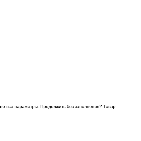
не все параметры. Продолжить без заполнения?
Товар