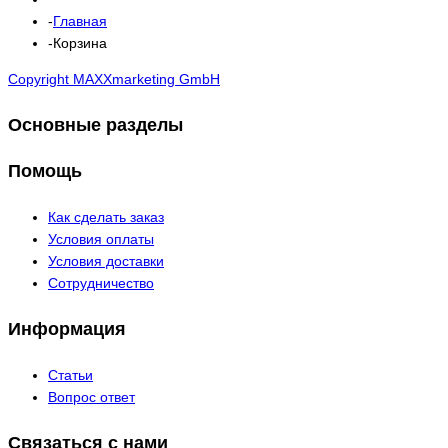
Главная
Корзина
Copyright MAXXmarketing GmbH
Основные разделы
Помощь
Как сделать заказ
Условия оплаты
Условия доставки
Сотрудничество
Информация
Статьи
Вопрос ответ
Связаться с нами