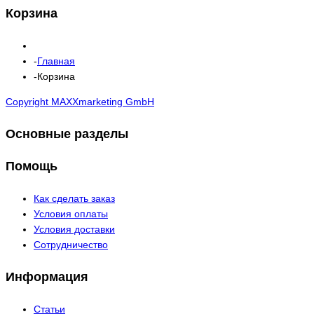
Корзина
Главная
Корзина
Copyright MAXXmarketing GmbH
Основные разделы
Помощь
Как сделать заказ
Условия оплаты
Условия доставки
Сотрудничество
Информация
Статьи