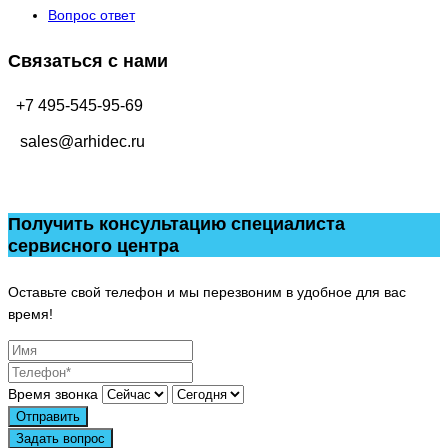
Вопрос ответ
Связаться с нами
+7 495-545-95-69
sales@arhidec.ru
Получить консультацию специалиста
сервисного центра
Оставьте свой телефон и мы перезвоним в удобное для вас
время!
Время звонка
Отправить
Задать вопрос