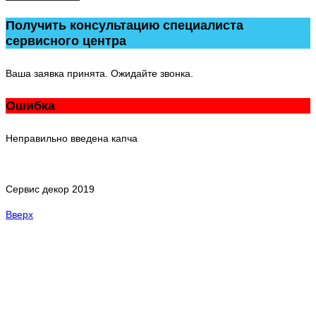
Получить консультацию специалиста
сервисного центра
Ваша заявка принята. Ожидайте звонка.
Ошибка
Неправильно введена капча
Сервис декор 2019
Вверх