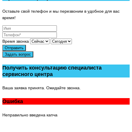
Оставьте свой телефон и мы перезвоним в удобное для вас
время!
Время звонка
Отправить
Задать вопрос
Получить консультацию специалиста
сервисного центра
Ваша заявка принята. Ожидайте звонка.
Ошибка
Неправильно введена капча