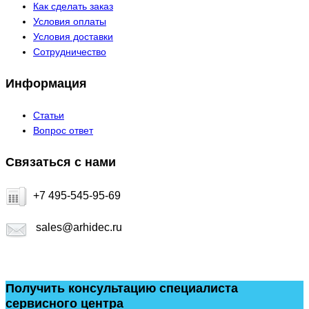
Как сделать заказ
Условия оплаты
Условия доставки
Сотрудничество
Информация
Статьи
Вопрос ответ
Связаться с нами
+7 495-545-95-69
sales@arhidec.ru
Получить консультацию специалиста
сервисного центра