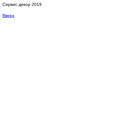
Сервис декор 2019
Вверх