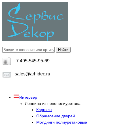
+7 495-545-95-69
sales@arhidec.ru
Интерьер
Лепнина из пенополиуретана
Карнизы
Обрамление дверей
Молдинги полиуретановые