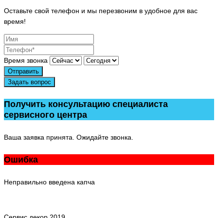
Оставьте свой телефон и мы перезвоним в удобное для вас
время!
Время звонка
Отправить
Задать вопрос
Получить консультацию специалиста
сервисного центра
Ваша заявка принята. Ожидайте звонка.
Ошибка
Неправильно введена капча
Сервис декор 2019