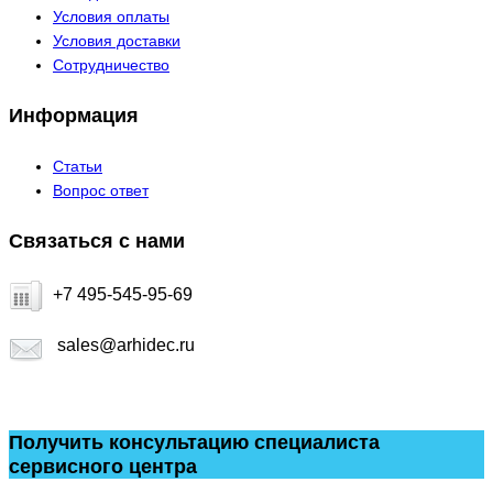
Условия оплаты
Условия доставки
Сотрудничество
Информация
Статьи
Вопрос ответ
Связаться с нами
+7 495-545-95-69
sales@arhidec.ru
Получить консультацию специалиста
сервисного центра