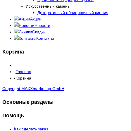
Искусственный камень
Декоративный облицовочный кирпич
Акции
Новости
Скидки
Контакты
Корзина
Главная
Корзина
Copyright MAXXmarketing GmbH
Основные разделы
Помощь
Как сделать заказ