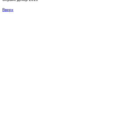
Вверх