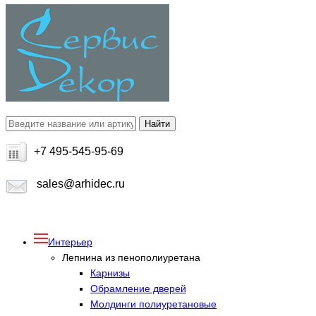
+7 495-545-95-69
sales@arhidec.ru
Интерьер
Лепнина из пенополиуретана
Карнизы
Обрамление дверей
Молдинги полиуретановые