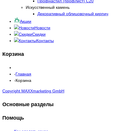
Профнастил (профлист) С20
Искусственный камень
Декоративный облицовочный кирпич
Акции
Новости
Скидки
Контакты
Корзина
Главная
Корзина
Copyright MAXXmarketing GmbH
Основные разделы
Помощь