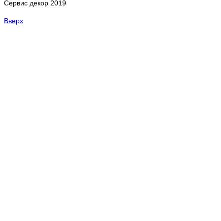
Сервис декор 2019
Вверх