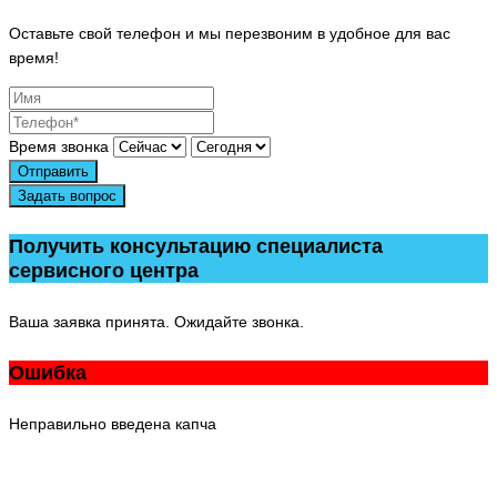
Оставьте свой телефон и мы перезвоним в удобное для вас
время!
Время звонка
Отправить
Задать вопрос
Получить консультацию специалиста
сервисного центра
Ваша заявка принята. Ожидайте звонка.
Ошибка
Неправильно введена капча