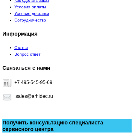
Как сделать заказ
Условия оплаты
Условия доставки
Сотрудничество
Информация
Статьи
Вопрос ответ
Связаться с нами
+7 495-545-95-69
sales@arhidec.ru
Получить консультацию специалиста
сервисного центра