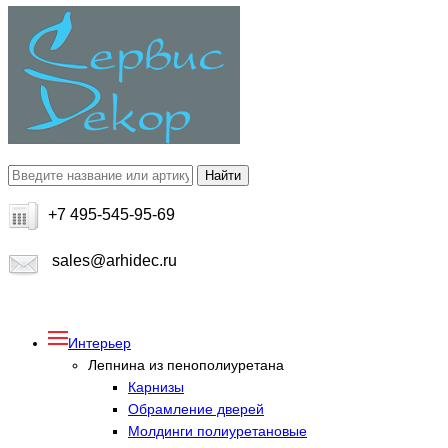
+7 495-545-95-69
sales@arhidec.ru
Интерьер
Лепнина из пенополиуретана
Карнизы
Обрамление дверей
Молдинги полиуретановые