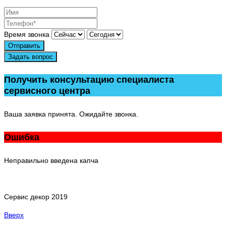
Время звонка
Отправить
Задать вопрос
Получить консультацию специалиста
сервисного центра
Ваша заявка принята. Ожидайте звонка.
Ошибка
Неправильно введена капча
Сервис декор 2019
Вверх