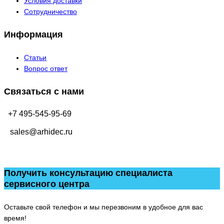
Условия доставки
Сотрудничество
Информация
Статьи
Вопрос ответ
Связаться с нами
+7 495-545-95-69
sales@arhidec.ru
Получить консультацию специалиста
сервисного центра
Оставьте свой телефон и мы перезвоним в удобное для вас
время!