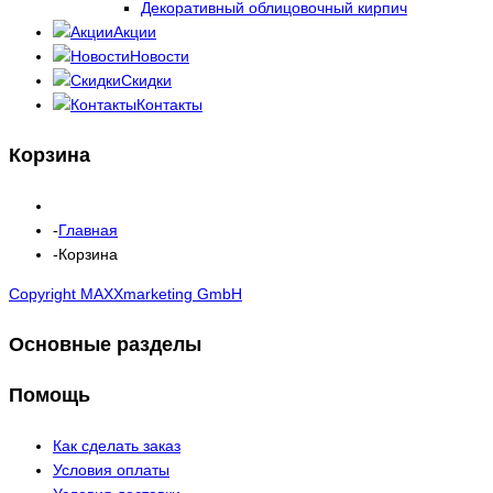
Декоративный облицовочный кирпич
Акции
Новости
Скидки
Контакты
Корзина
Главная
Корзина
Copyright MAXXmarketing GmbH
Основные разделы
Помощь
Как сделать заказ
Условия оплаты