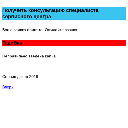
Получить консультацию специалиста
сервисного центра
Ваша заявка принята. Ожидайте звонка.
Ошибка
Неправильно введена капча
Сервис декор 2019
Вверх