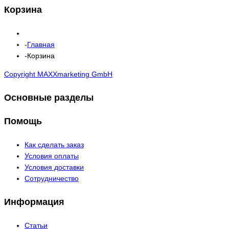
Корзина
Главная
Корзина
Copyright MAXXmarketing GmbH
Основные разделы
Помощь
Как сделать заказ
Условия оплаты
Условия доставки
Сотрудничество
Информация
Статьи