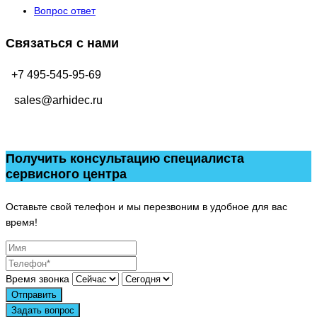
Вопрос ответ
Связаться с нами
+7 495-545-95-69
sales@arhidec.ru
Получить консультацию специалиста
сервисного центра
Оставьте свой телефон и мы перезвоним в удобное для вас
время!
Время звонка
Отправить
Задать вопрос