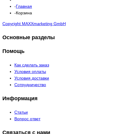
Главная
Корзина
Copyright MAXXmarketing GmbH
Основные разделы
Помощь
Как сделать заказ
Условия оплаты
Условия доставки
Сотрудничество
Информация
Статьи
Вопрос ответ
Связаться с нами