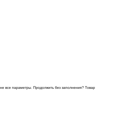
не все параметры. Продолжить без заполнения?
Товар