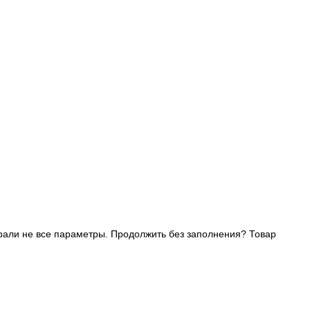
али не все параметры. Продолжить без заполнения?
Товар