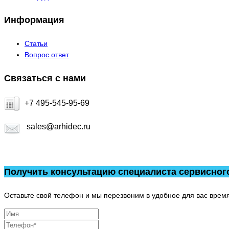
Информация
Статьи
Вопрос ответ
Связаться с нами
+7 495-545-95-69
sales@arhidec.ru
Получить консультацию специалиста сервисног
Оставьте свой телефон и мы перезвоним в удобное для вас время