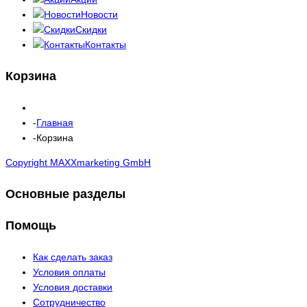
Новости
Скидки
Контакты
Корзина
Главная
Корзина
Copyright MAXXmarketing GmbH
Основные разделы
Помощь
Как сделать заказ
Условия оплаты
Условия доставки
Сотрудничество