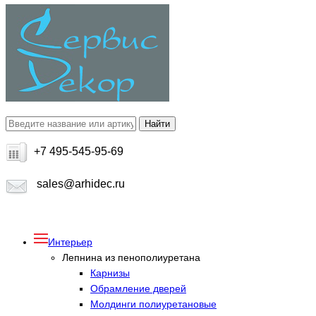
+7 495-545-95-69
sales@arhidec.ru
Интерьер
Лепнина из пенополиуретана
Карнизы
Обрамление дверей
Молдинги полиуретановые