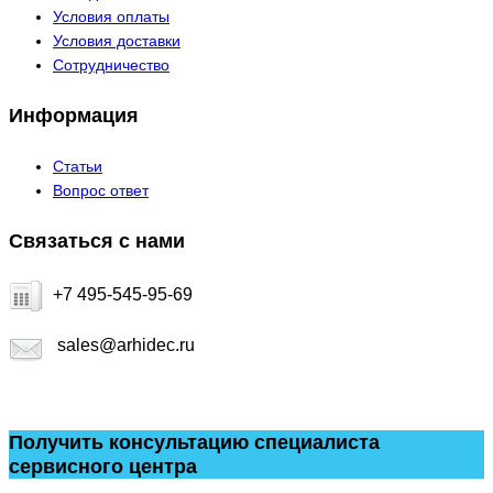
Условия оплаты
Условия доставки
Сотрудничество
Информация
Статьи
Вопрос ответ
Связаться с нами
+7 495-545-95-69
sales@arhidec.ru
Получить консультацию специалиста
сервисного центра