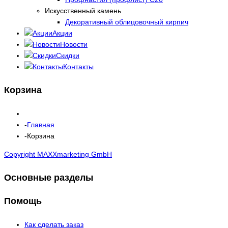
Искусственный камень
Декоративный облицовочный кирпич
Акции
Новости
Скидки
Контакты
Корзина
Главная
Корзина
Copyright MAXXmarketing GmbH
Основные разделы
Помощь
Как сделать заказ