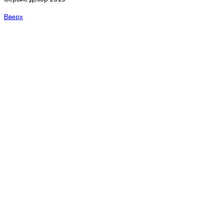
Вверх