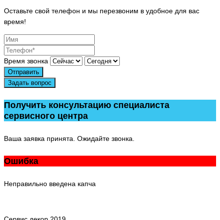
Оставьте свой телефон и мы перезвоним в удобное для вас
время!
Время звонка
Отправить
Задать вопрос
Получить консультацию специалиста
сервисного центра
Ваша заявка принята. Ожидайте звонка.
Ошибка
Неправильно введена капча
Сервис декор 2019