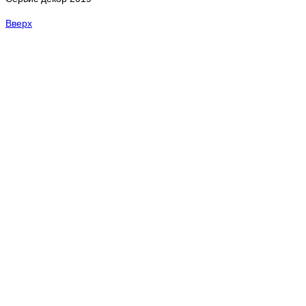
Вверх