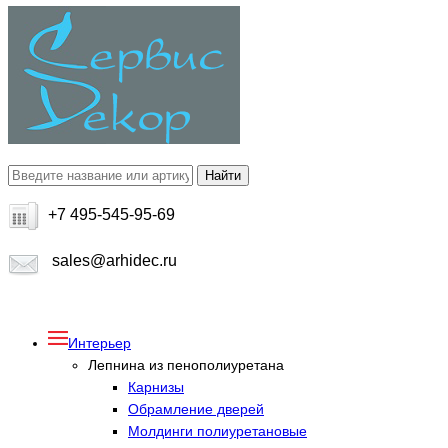
+7 495-545-95-69
sales@arhidec.ru
Интерьер
Лепнина из пенополиуретана
Карнизы
Обрамление дверей
Молдинги полиуретановые