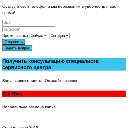
Оставьте свой телефон и мы перезвоним в удобное для вас
время!
Время звонка
Отправить
Задать вопрос
Получить консультацию специалиста
сервисного центра
Ваша заявка принята. Ожидайте звонка.
Ошибка
Неправильно введена капча
Сервис декор 2019