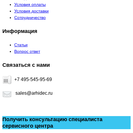
Условия оплаты
Условия доставки
Сотрудничество
Информация
Статьи
Вопрос ответ
Связаться с нами
+7 495-545-95-69
sales@arhidec.ru
Получить консультацию специалиста
сервисного центра