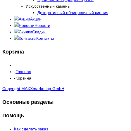
Искусственный камень
Декоративный облицовочный кирпич
Акции
Новости
Скидки
Контакты
Корзина
Главная
Корзина
Copyright MAXXmarketing GmbH
Основные разделы
Помощь
Как сделать заказ