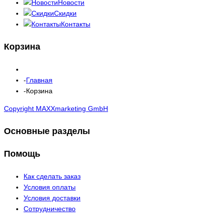
Новости
Скидки
Контакты
Корзина
Главная
Корзина
Copyright MAXXmarketing GmbH
Основные разделы
Помощь
Как сделать заказ
Условия оплаты
Условия доставки
Сотрудничество