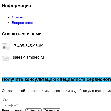
Информация
Статьи
Вопрос ответ
Связаться с нами
+7 495-545-95-69
sales@arhidec.ru
Получить консультацию специалиста сервисног
Оставьте свой телефон и мы перезвоним в удобное для вас время
Время звонка