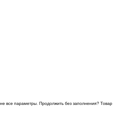
не все параметры. Продолжить без заполнения?
Товар